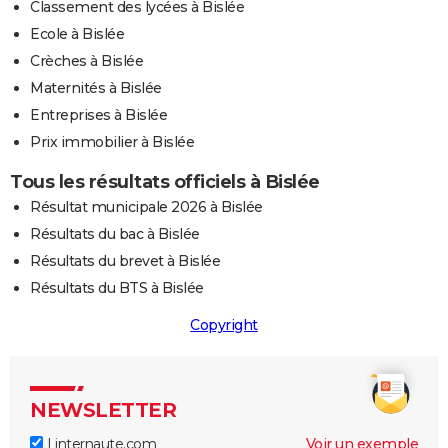
Classement des lycées à Bislée
Ecole à Bislée
Crèches à Bislée
Maternités à Bislée
Entreprises à Bislée
Prix immobilier à Bislée
Tous les résultats officiels à Bislée
Résultat municipale 2026 à Bislée
Résultats du bac à Bislée
Résultats du brevet à Bislée
Résultats du BTS à Bislée
Copyright
NEWSLETTER
Linternaute.com
Voir un exemple