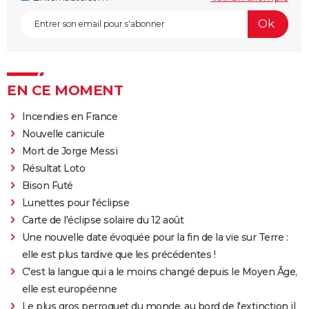
EN CE MOMENT
Incendies en France
Nouvelle canicule
Mort de Jorge Messi
Résultat Loto
Bison Futé
Lunettes pour l'éclipse
Carte de l'éclipse solaire du 12 août
Une nouvelle date évoquée pour la fin de la vie sur Terre :
elle est plus tardive que les précédentes !
C'est la langue qui a le moins changé depuis le Moyen Âge,
elle est européenne
Le plus gros perroquet du monde, au bord de l'extinction il