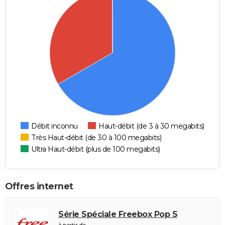
Débit inconnu
Haut-débit (de 3 à 30 megabits)
Très Haut-débit (de 30 à 100 megabits)
Ultra Haut-débit (plus de 100 megabits)
Offres internet
Série Spéciale Freebox Pop S