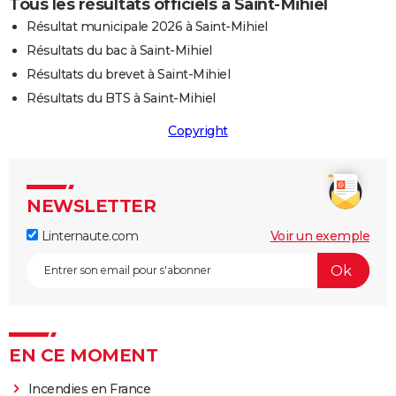
Tous les résultats officiels à Saint-Mihiel
Résultat municipale 2026 à Saint-Mihiel
Résultats du bac à Saint-Mihiel
Résultats du brevet à Saint-Mihiel
Résultats du BTS à Saint-Mihiel
Copyright
NEWSLETTER
Linternaute.com
Voir un exemple
EN CE MOMENT
Incendies en France