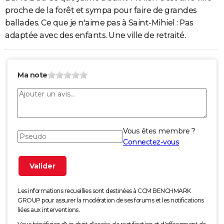
proche de la forêt et sympa pour faire de grandes
ballades. Ce que je n'aime pas à Saint-Mihiel : Pas
adaptée avec des enfants. Une ville de retraité.
Ma note
Vous êtes membre ?
Connectez-vous
Les informations recueillies sont destinées à CCM BENCHMARK
GROUP pour assurer la modération de ses forums et les notifications
liées aux interventions.