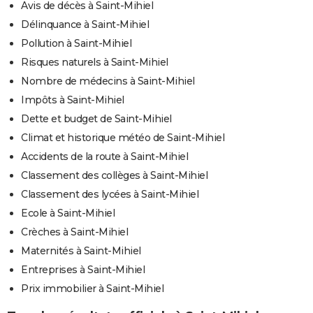
Avis de décès à Saint-Mihiel
Délinquance à Saint-Mihiel
Pollution à Saint-Mihiel
Risques naturels à Saint-Mihiel
Nombre de médecins à Saint-Mihiel
Impôts à Saint-Mihiel
Dette et budget de Saint-Mihiel
Climat et historique météo de Saint-Mihiel
Accidents de la route à Saint-Mihiel
Classement des collèges à Saint-Mihiel
Classement des lycées à Saint-Mihiel
Ecole à Saint-Mihiel
Crèches à Saint-Mihiel
Maternités à Saint-Mihiel
Entreprises à Saint-Mihiel
Prix immobilier à Saint-Mihiel