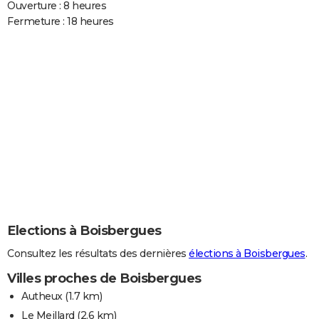
Ouverture : 8 heures
Fermeture : 18 heures
Elections à Boisbergues
Consultez les résultats des dernières
élections à Boisbergues
.
Villes proches de Boisbergues
Autheux
(1.7 km)
Le Meillard
(2.6 km)