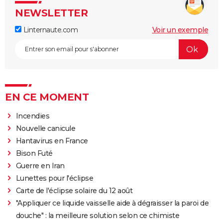
NEWSLETTER
Linternaute.com
Voir un exemple
EN CE MOMENT
Incendies
Nouvelle canicule
Hantavirus en France
Bison Futé
Guerre en Iran
Lunettes pour l'éclipse
Carte de l'éclipse solaire du 12 août
"Appliquer ce liquide vaisselle aide à dégraisser la paroi de
douche" : la meilleure solution selon ce chimiste