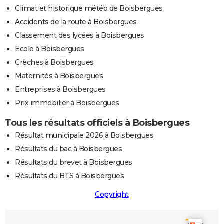
Climat et historique météo de Boisbergues
Accidents de la route à Boisbergues
Classement des lycées à Boisbergues
Ecole à Boisbergues
Crèches à Boisbergues
Maternités à Boisbergues
Entreprises à Boisbergues
Prix immobilier à Boisbergues
Tous les résultats officiels à Boisbergues
Résultat municipale 2026 à Boisbergues
Résultats du bac à Boisbergues
Résultats du brevet à Boisbergues
Résultats du BTS à Boisbergues
Copyright