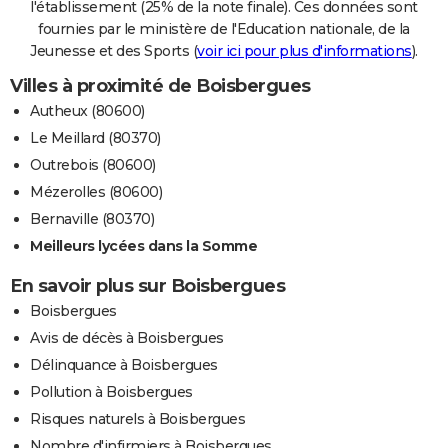
l'établissement (25% de la note finale). Ces données sont
fournies par le ministère de l'Education nationale, de la
Jeunesse et des Sports (
voir ici pour plus d'informations
).
Villes à proximité de Boisbergues
Autheux (80600)
Le Meillard (80370)
Outrebois (80600)
Mézerolles (80600)
Bernaville (80370)
Meilleurs lycées dans la Somme
En savoir plus sur Boisbergues
Boisbergues
Avis de décès à Boisbergues
Délinquance à Boisbergues
Pollution à Boisbergues
Risques naturels à Boisbergues
Nombre d'infirmiers à Boisbergues