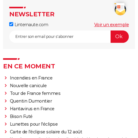
NEWSLETTER
Linternaute.com
Voir un exemple
EN CE MOMENT
Incendies en France
Nouvelle canicule
Tour de France femmes
Quentin Dumontier
Hantavirus en France
Bison Futé
Lunettes pour l'éclipse
Carte de l'éclipse solaire du 12 août