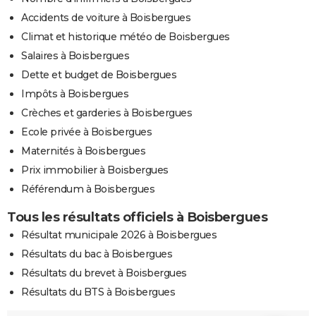
Accidents de voiture à Boisbergues
Climat et historique météo de Boisbergues
Salaires à Boisbergues
Dette et budget de Boisbergues
Impôts à Boisbergues
Crèches et garderies à Boisbergues
Ecole privée à Boisbergues
Maternités à Boisbergues
Prix immobilier à Boisbergues
Référendum à Boisbergues
Tous les résultats officiels à Boisbergues
Résultat municipale 2026 à Boisbergues
Résultats du bac à Boisbergues
Résultats du brevet à Boisbergues
Résultats du BTS à Boisbergues