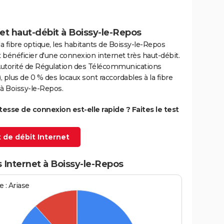
et haut-débit à Boissy-le-Repos
la fibre optique, les habitants de Boissy-le-Repos
bénéficier d'une connexion internet très haut-débit.
'Autorité de Régulation des Télécommunications
 plus de 0 % des locaux sont raccordables à la fibre
à Boissy-le-Repos.
itesse de connexion est-elle rapide ? Faites le test
 de débit Internet
 Internet à Boissy-le-Repos
 : Ariase