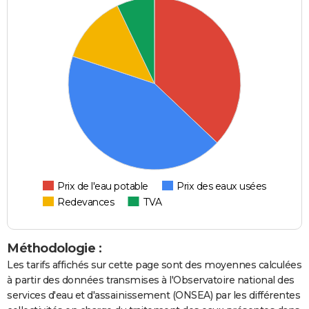
Prix de l'eau potable
Prix des eaux usées
Redevances
TVA
Méthodologie :
Les tarifs affichés sur cette page sont des moyennes calculées
à partir des données transmises à l'Observatoire national des
services d'eau et d'assainissement (ONSEA) par les différentes