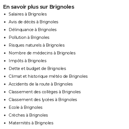
En savoir plus sur Brignoles
Salaires à Brignoles
Avis de décès à Brignoles
Délinquance à Brignoles
Pollution à Brignoles
Risques naturels à Brignoles
Nombre de médecins à Brignoles
Impôts à Brignoles
Dette et budget de Brignoles
Climat et historique météo de Brignoles
Accidents de la route à Brignoles
Classement des collèges à Brignoles
Classement des lycées à Brignoles
Ecole à Brignoles
Crèches à Brignoles
Maternités à Brignoles