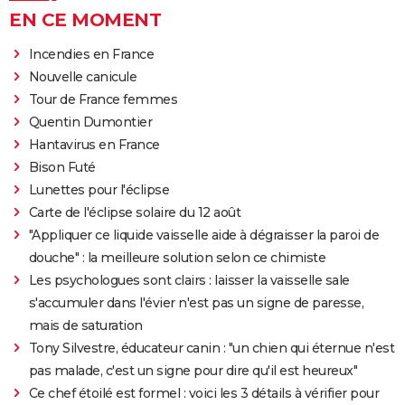
EN CE MOMENT
Incendies en France
Nouvelle canicule
Tour de France femmes
Quentin Dumontier
Hantavirus en France
Bison Futé
Lunettes pour l'éclipse
Carte de l'éclipse solaire du 12 août
"Appliquer ce liquide vaisselle aide à dégraisser la paroi de
douche" : la meilleure solution selon ce chimiste
Les psychologues sont clairs : laisser la vaisselle sale
s'accumuler dans l'évier n'est pas un signe de paresse,
mais de saturation
Tony Silvestre, éducateur canin : "un chien qui éternue n'est
pas malade, c'est un signe pour dire qu'il est heureux"
Ce chef étoilé est formel : voici les 3 détails à vérifier pour