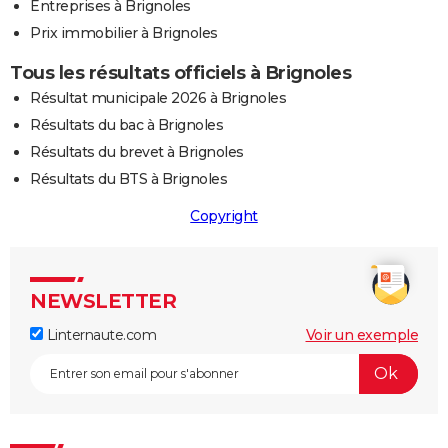
Entreprises à Brignoles
Prix immobilier à Brignoles
Tous les résultats officiels à Brignoles
Résultat municipale 2026 à Brignoles
Résultats du bac à Brignoles
Résultats du brevet à Brignoles
Résultats du BTS à Brignoles
Copyright
NEWSLETTER
Linternaute.com
Voir un exemple