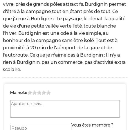
vivre, près de grands pôles attractifs. Burdignin permet
d'être à la campagne tout en étant près de tout. Ce
que j'aime à Burdignin : Le paysage, le climat, la qualité
de vie d'une petite vallée verte l'été, toute blanche
l'hiver. Burdignin est une ode à la vie simple, au
bonheur de la campagne sans être isolé. Tout est à
proximité, à 20 min de l'aéroport, de la gare et de
l'autoroute. Ce que je n'aime pas à Burdignin : Il n'y a
rien à Burdignin, pas un commerce, pas d'activité extra
scolaire.
Ma note
Vous êtes membre ?