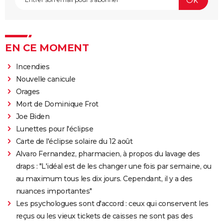
EN CE MOMENT
Incendies
Nouvelle canicule
Orages
Mort de Dominique Frot
Joe Biden
Lunettes pour l'éclipse
Carte de l'éclipse solaire du 12 août
Alvaro Fernandez, pharmacien, à propos du lavage des
draps : "L'idéal est de les changer une fois par semaine, ou
au maximum tous les dix jours. Cependant, il y a des
nuances importantes"
Les psychologues sont d'accord : ceux qui conservent les
reçus ou les vieux tickets de caisses ne sont pas des