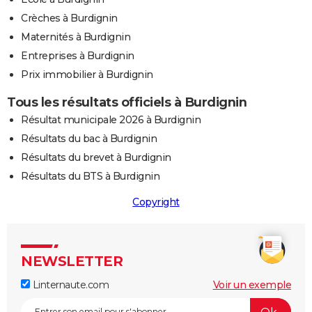
Crèches à Burdignin
Maternités à Burdignin
Entreprises à Burdignin
Prix immobilier à Burdignin
Tous les résultats officiels à Burdignin
Résultat municipale 2026 à Burdignin
Résultats du bac à Burdignin
Résultats du brevet à Burdignin
Résultats du BTS à Burdignin
Copyright
NEWSLETTER
Linternaute.com
Voir un exemple