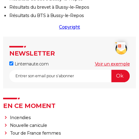
Résultats du brevet à Bussy-le-Repos
Résultats du BTS à Bussy-le-Repos
Copyright
NEWSLETTER
Linternaute.com
Voir un exemple
EN CE MOMENT
Incendies
Nouvelle canicule
Tour de France femmes