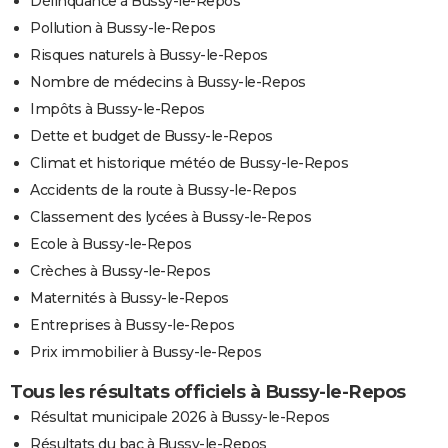
Délinquance à Bussy-le-Repos
Pollution à Bussy-le-Repos
Risques naturels à Bussy-le-Repos
Nombre de médecins à Bussy-le-Repos
Impôts à Bussy-le-Repos
Dette et budget de Bussy-le-Repos
Climat et historique météo de Bussy-le-Repos
Accidents de la route à Bussy-le-Repos
Classement des lycées à Bussy-le-Repos
Ecole à Bussy-le-Repos
Crèches à Bussy-le-Repos
Maternités à Bussy-le-Repos
Entreprises à Bussy-le-Repos
Prix immobilier à Bussy-le-Repos
Tous les résultats officiels à Bussy-le-Repos
Résultat municipale 2026 à Bussy-le-Repos
Résultats du bac à Bussy-le-Repos