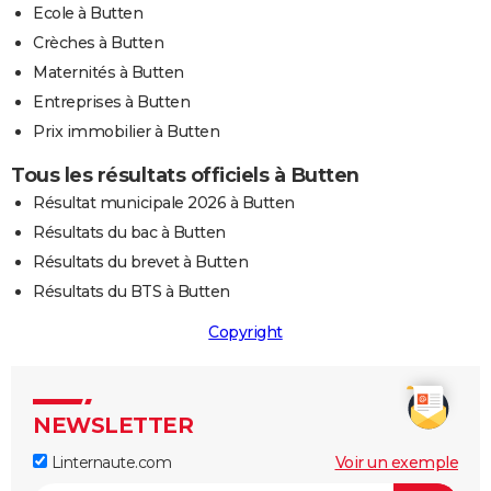
Ecole à Butten
Crèches à Butten
Maternités à Butten
Entreprises à Butten
Prix immobilier à Butten
Tous les résultats officiels à Butten
Résultat municipale 2026 à Butten
Résultats du bac à Butten
Résultats du brevet à Butten
Résultats du BTS à Butten
Copyright
NEWSLETTER
Linternaute.com
Voir un exemple