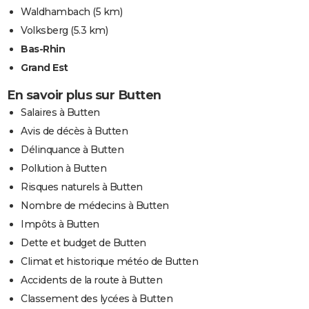
Waldhambach
(5 km)
Volksberg
(5.3 km)
Bas-Rhin
Grand Est
En savoir plus sur Butten
Salaires à Butten
Avis de décès à Butten
Délinquance à Butten
Pollution à Butten
Risques naturels à Butten
Nombre de médecins à Butten
Impôts à Butten
Dette et budget de Butten
Climat et historique météo de Butten
Accidents de la route à Butten
Classement des lycées à Butten