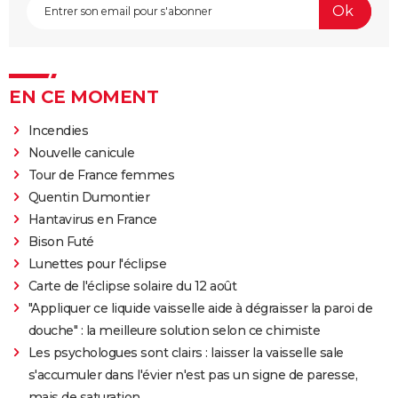
EN CE MOMENT
Incendies
Nouvelle canicule
Tour de France femmes
Quentin Dumontier
Hantavirus en France
Bison Futé
Lunettes pour l'éclipse
Carte de l'éclipse solaire du 12 août
"Appliquer ce liquide vaisselle aide à dégraisser la paroi de
douche" : la meilleure solution selon ce chimiste
Les psychologues sont clairs : laisser la vaisselle sale
s'accumuler dans l'évier n'est pas un signe de paresse,
mais de saturation