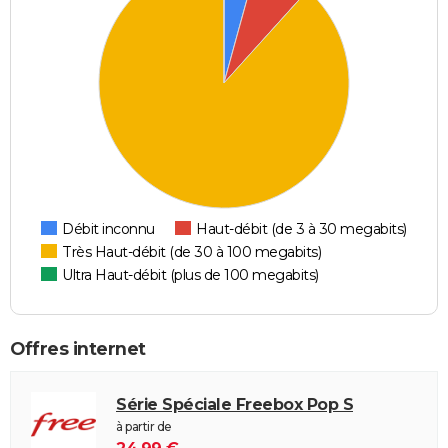
Débit inconnu
Haut-débit (de 3 à 30 megabits)
Très Haut-débit (de 30 à 100 megabits)
Ultra Haut-débit (plus de 100 megabits)
Offres internet
Série Spéciale Freebox Pop S
à partir de