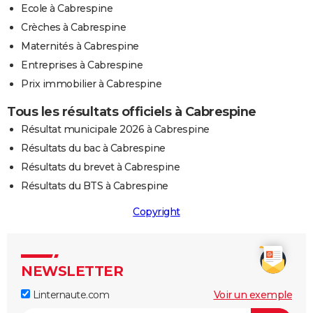
Ecole à Cabrespine
Crèches à Cabrespine
Maternités à Cabrespine
Entreprises à Cabrespine
Prix immobilier à Cabrespine
Tous les résultats officiels à Cabrespine
Résultat municipale 2026 à Cabrespine
Résultats du bac à Cabrespine
Résultats du brevet à Cabrespine
Résultats du BTS à Cabrespine
Copyright
NEWSLETTER
Linternaute.com
Voir un exemple