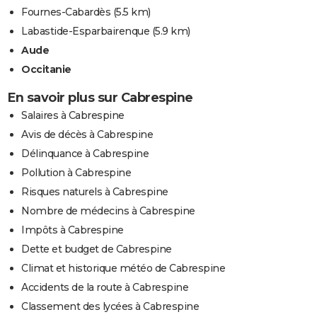
Fournes-Cabardès
(5.5 km)
Labastide-Esparbairenque
(5.9 km)
Aude
Occitanie
En savoir plus sur Cabrespine
Salaires à Cabrespine
Avis de décès à Cabrespine
Délinquance à Cabrespine
Pollution à Cabrespine
Risques naturels à Cabrespine
Nombre de médecins à Cabrespine
Impôts à Cabrespine
Dette et budget de Cabrespine
Climat et historique météo de Cabrespine
Accidents de la route à Cabrespine
Classement des lycées à Cabrespine