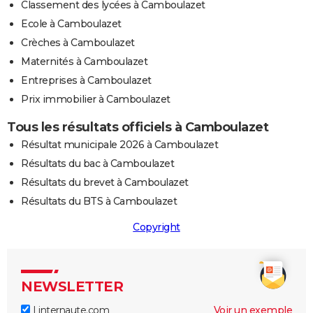
Classement des lycées à Camboulazet
Ecole à Camboulazet
Crèches à Camboulazet
Maternités à Camboulazet
Entreprises à Camboulazet
Prix immobilier à Camboulazet
Tous les résultats officiels à Camboulazet
Résultat municipale 2026 à Camboulazet
Résultats du bac à Camboulazet
Résultats du brevet à Camboulazet
Résultats du BTS à Camboulazet
Copyright
NEWSLETTER
Linternaute.com
Voir un exemple