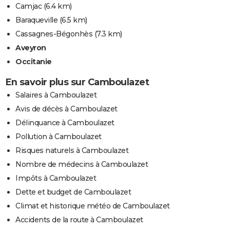
Camjac
(6.4 km)
Baraqueville
(6.5 km)
Cassagnes-Bégonhès
(7.3 km)
Aveyron
Occitanie
En savoir plus sur Camboulazet
Salaires à Camboulazet
Avis de décès à Camboulazet
Délinquance à Camboulazet
Pollution à Camboulazet
Risques naturels à Camboulazet
Nombre de médecins à Camboulazet
Impôts à Camboulazet
Dette et budget de Camboulazet
Climat et historique météo de Camboulazet
Accidents de la route à Camboulazet