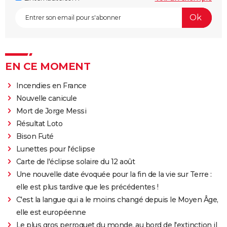
EN CE MOMENT
Incendies en France
Nouvelle canicule
Mort de Jorge Messi
Résultat Loto
Bison Futé
Lunettes pour l'éclipse
Carte de l'éclipse solaire du 12 août
Une nouvelle date évoquée pour la fin de la vie sur Terre :
elle est plus tardive que les précédentes !
C'est la langue qui a le moins changé depuis le Moyen Âge,
elle est européenne
Le plus gros perroquet du monde, au bord de l'extinction il