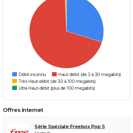
Débit inconnu
Haut-débit (de 3 à 30 megabits)
Très Haut-débit (de 30 à 100 megabits)
Ultra Haut-débit (plus de 100 megabits)
Offres internet
Série Spéciale Freebox Pop S