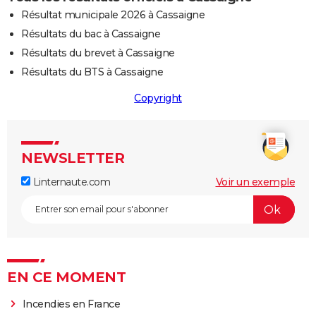
Résultat municipale 2026 à Cassaigne
Résultats du bac à Cassaigne
Résultats du brevet à Cassaigne
Résultats du BTS à Cassaigne
Copyright
NEWSLETTER
Linternaute.com
Voir un exemple
EN CE MOMENT
Incendies en France