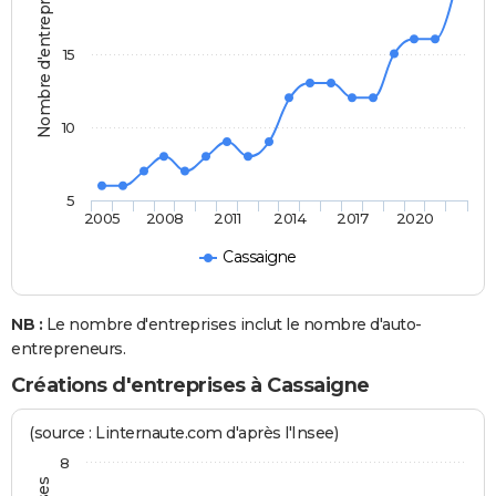
Nombre d'entreprises
15
10
5
2005
2008
2011
2014
2017
2020
Cassaigne
NB :
Le nombre d'entreprises inclut le nombre d'auto-
entrepreneurs.
Créations d'entreprises à Cassaigne
(source : Linternaute.com d'après l'Insee)
8