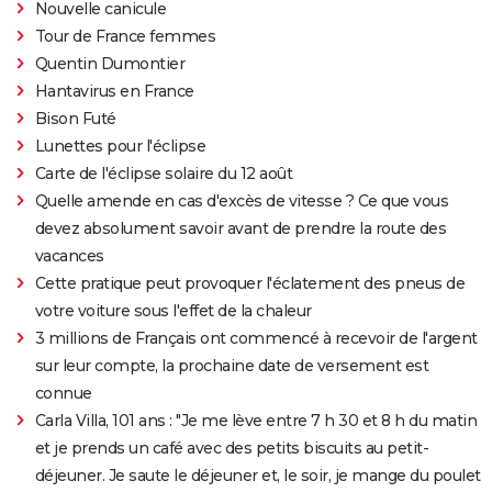
Nouvelle canicule
Tour de France femmes
Quentin Dumontier
Hantavirus en France
Bison Futé
Lunettes pour l'éclipse
Carte de l'éclipse solaire du 12 août
Quelle amende en cas d'excès de vitesse ? Ce que vous
devez absolument savoir avant de prendre la route des
vacances
Cette pratique peut provoquer l'éclatement des pneus de
votre voiture sous l'effet de la chaleur
3 millions de Français ont commencé à recevoir de l'argent
sur leur compte, la prochaine date de versement est
connue
Carla Villa, 101 ans : "Je me lève entre 7 h 30 et 8 h du matin
et je prends un café avec des petits biscuits au petit-
déjeuner. Je saute le déjeuner et, le soir, je mange du poulet