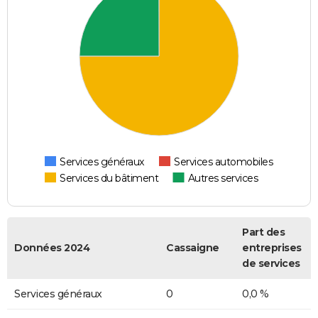
Services généraux
Services automobiles
Services du bâtiment
Autres services
Part des
Données 2024
Cassaigne
entreprises
de services
Services généraux
0
0,0 %