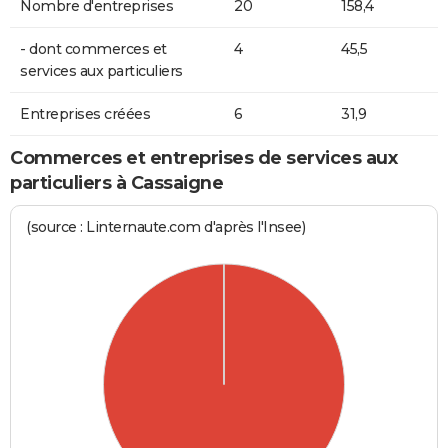
Nombre d'entreprises
20
158,4
- dont commerces et
4
45,5
services aux particuliers
Entreprises créées
6
31,9
Commerces et entreprises de services aux
particuliers à Cassaigne
(source : Linternaute.com d'après l'Insee)