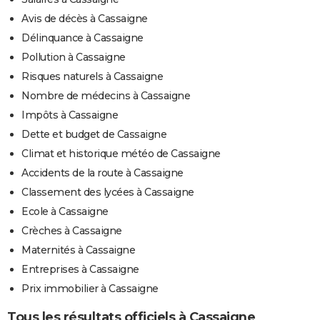
Avis de décès à Cassaigne
Délinquance à Cassaigne
Pollution à Cassaigne
Risques naturels à Cassaigne
Nombre de médecins à Cassaigne
Impôts à Cassaigne
Dette et budget de Cassaigne
Climat et historique météo de Cassaigne
Accidents de la route à Cassaigne
Classement des lycées à Cassaigne
Ecole à Cassaigne
Crèches à Cassaigne
Maternités à Cassaigne
Entreprises à Cassaigne
Prix immobilier à Cassaigne
Tous les résultats officiels à Cassaigne