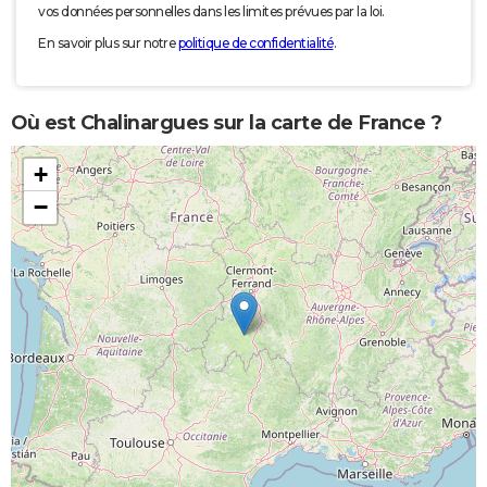
vos données personnelles dans les limites prévues par la loi.
En savoir plus sur notre
politique de confidentialité
.
Où est Chalinargues sur la carte de France ?
+
−