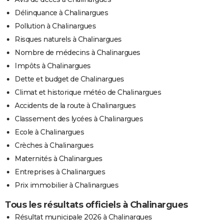
Délinquance à Chalinargues
Pollution à Chalinargues
Risques naturels à Chalinargues
Nombre de médecins à Chalinargues
Impôts à Chalinargues
Dette et budget de Chalinargues
Climat et historique météo de Chalinargues
Accidents de la route à Chalinargues
Classement des lycées à Chalinargues
Ecole à Chalinargues
Crèches à Chalinargues
Maternités à Chalinargues
Entreprises à Chalinargues
Prix immobilier à Chalinargues
Tous les résultats officiels à Chalinargues
Résultat municipale 2026 à Chalinargues