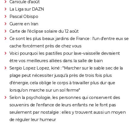
Canicule d'août
La Liga sur DAZN
Pascal Obispo
Guerre en Iran
Carte de l'éclipse solaire du 12 août
Ce sont les plus beaux jardins de France : l'un d'entre eux se
cache forcément près de chez vous
Voici pourquoi les pastilles pour lave-vaisselle devraient
être vos meilleures alliées dans la salle de bain
Sergio Lopez Lopez, kiné : "Marcher sur le sable sec de la
plage peut nécessiter jusqu'à près de trois fois plus
d'énergie, cela oblige le corps à travailler plus dur que
lorsqu'on marche sur un sol ferme"
Selon la psychologie, les personnes qui conservent des
souvenirs de l'enfance de leurs enfants ne le font pas
seulement par nostalgie : elles y trouvent aussi un moyen
de réguler leur humeur