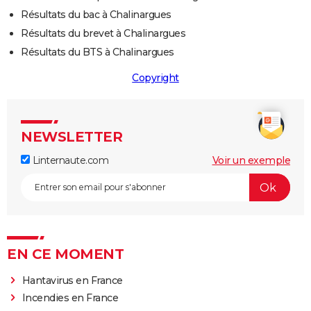
Résultats du bac à Chalinargues
Résultats du brevet à Chalinargues
Résultats du BTS à Chalinargues
Copyright
NEWSLETTER
Linternaute.com
Voir un exemple
EN CE MOMENT
Hantavirus en France
Incendies en France