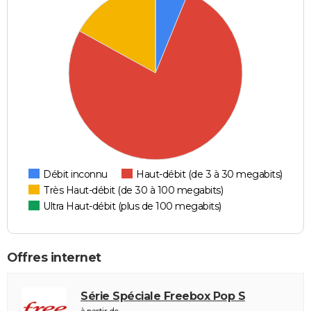
Débit inconnu
Haut-débit (de 3 à 30 megabits)
Très Haut-débit (de 30 à 100 megabits)
Ultra Haut-débit (plus de 100 megabits)
Offres internet
Série Spéciale Freebox Pop S