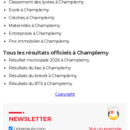
Classement des lycées à Champlemy
Ecole à Champlemy
Crèches à Champlemy
Maternités à Champlemy
Entreprises à Champlemy
Prix immobilier à Champlemy
Tous les résultats officiels à Champlemy
Résultat municipale 2026 à Champlemy
Résultats du bac à Champlemy
Résultats du brevet à Champlemy
Résultats du BTS à Champlemy
Copyright
NEWSLETTER
Linternaute.com
Voir un exemple