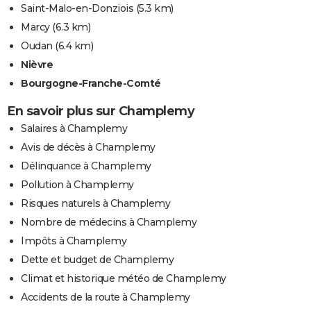
Saint-Malo-en-Donziois
(5.3 km)
Marcy
(6.3 km)
Oudan
(6.4 km)
Nièvre
Bourgogne-Franche-Comté
En savoir plus sur Champlemy
Salaires à Champlemy
Avis de décès à Champlemy
Délinquance à Champlemy
Pollution à Champlemy
Risques naturels à Champlemy
Nombre de médecins à Champlemy
Impôts à Champlemy
Dette et budget de Champlemy
Climat et historique météo de Champlemy
Accidents de la route à Champlemy