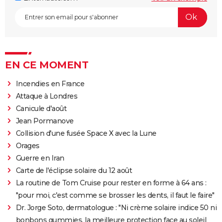
EN CE MOMENT
Incendies en France
Attaque à Londres
Canicule d'août
Jean Pormanove
Collision d'une fusée Space X avec la Lune
Orages
Guerre en Iran
Carte de l'éclipse solaire du 12 août
La routine de Tom Cruise pour rester en forme à 64 ans :
"pour moi, c'est comme se brosser les dents, il faut le faire"
Dr. Jorge Soto, dermatologue : "Ni crème solaire indice 50 ni
bonbons gummies, la meilleure protection face au soleil