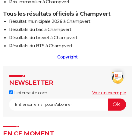
Prix immobilier à Champvert
Tous les résultats officiels à Champvert
Résultat municipale 2026 à Champvert
Résultats du bac à Champvert
Résultats du brevet à Champvert
Résultats du BTS à Champvert
Copyright
NEWSLETTER
Linternaute.com
Voir un exemple
EN CE MOMENT