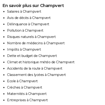
En savoir plus sur Champvert
Salaires à Champvert
Avis de décès à Champvert
Délinquance à Champvert
Pollution à Champvert
Risques naturels à Champvert
Nombre de médecins à Champvert
Impôts à Champvert
Dette et budget de Champvert
Climat et historique météo de Champvert
Accidents de la route à Champvert
Classement des lycées à Champvert
Ecole à Champvert
Crèches à Champvert
Maternités à Champvert
Entreprises à Champvert