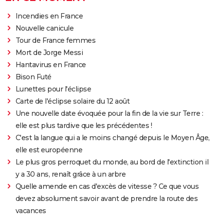
Incendies en France
Nouvelle canicule
Tour de France femmes
Mort de Jorge Messi
Hantavirus en France
Bison Futé
Lunettes pour l'éclipse
Carte de l'éclipse solaire du 12 août
Une nouvelle date évoquée pour la fin de la vie sur Terre :
elle est plus tardive que les précédentes !
C'est la langue qui a le moins changé depuis le Moyen Âge,
elle est européenne
Le plus gros perroquet du monde, au bord de l'extinction il
y a 30 ans, renaît grâce à un arbre
Quelle amende en cas d'excès de vitesse ? Ce que vous
devez absolument savoir avant de prendre la route des
vacances