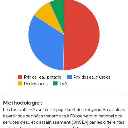
Prix de l'eau potable
Prix des eaux usées
Redevances
TVA
Méthodologie :
Les tarifs affichés sur cette page sont des moyennes calculées
à partir des données transmises à l'Observatoire national des
services d'eau et d'assainissement (ONSEA) par les différentes