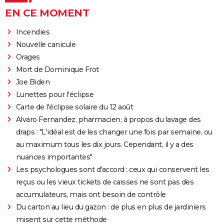
EN CE MOMENT
Incendies
Nouvelle canicule
Orages
Mort de Dominique Frot
Joe Biden
Lunettes pour l'éclipse
Carte de l'éclipse solaire du 12 août
Alvaro Fernandez, pharmacien, à propos du lavage des
draps : "L'idéal est de les changer une fois par semaine, ou
au maximum tous les dix jours. Cependant, il y a des
nuances importantes"
Les psychologues sont d'accord : ceux qui conservent les
reçus ou les vieux tickets de caisses ne sont pas des
accumulateurs, mais ont besoin de contrôle
Du carton au lieu du gazon : de plus en plus de jardiniers
misent sur cette méthode