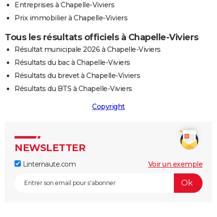
Entreprises à Chapelle-Viviers
Prix immobilier à Chapelle-Viviers
Tous les résultats officiels à Chapelle-Viviers
Résultat municipale 2026 à Chapelle-Viviers
Résultats du bac à Chapelle-Viviers
Résultats du brevet à Chapelle-Viviers
Résultats du BTS à Chapelle-Viviers
Copyright
NEWSLETTER
Linternaute.com
Voir un exemple