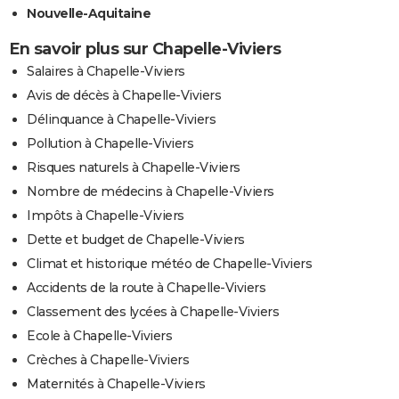
Nouvelle-Aquitaine
En savoir plus sur Chapelle-Viviers
Salaires à Chapelle-Viviers
Avis de décès à Chapelle-Viviers
Délinquance à Chapelle-Viviers
Pollution à Chapelle-Viviers
Risques naturels à Chapelle-Viviers
Nombre de médecins à Chapelle-Viviers
Impôts à Chapelle-Viviers
Dette et budget de Chapelle-Viviers
Climat et historique météo de Chapelle-Viviers
Accidents de la route à Chapelle-Viviers
Classement des lycées à Chapelle-Viviers
Ecole à Chapelle-Viviers
Crèches à Chapelle-Viviers
Maternités à Chapelle-Viviers