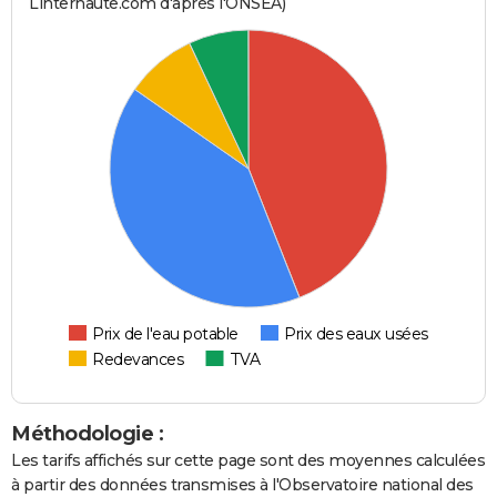
Linternaute.com d'après l'ONSEA)
Prix de l'eau potable
Prix des eaux usées
Redevances
TVA
Méthodologie :
Les tarifs affichés sur cette page sont des moyennes calculées
à partir des données transmises à l'Observatoire national des