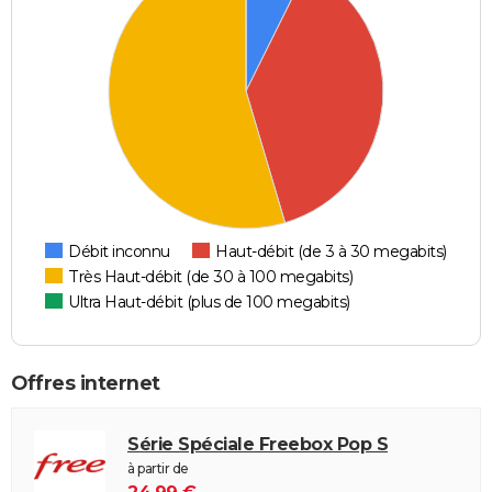
Débit inconnu
Haut-débit (de 3 à 30 megabits)
Très Haut-débit (de 30 à 100 megabits)
Ultra Haut-débit (plus de 100 megabits)
Offres internet
Série Spéciale Freebox Pop S
à partir de