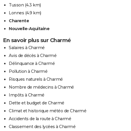
Tusson
(4.3 km)
Lonnes
(4.9 km)
Charente
Nouvelle-Aquitaine
En savoir plus sur Charmé
Salaires à Charmé
Avis de décès à Charmé
Délinquance à Charmé
Pollution à Charmé
Risques naturels à Charmé
Nombre de médecins à Charmé
Impôts à Charmé
Dette et budget de Charmé
Climat et historique météo de Charmé
Accidents de la route à Charmé
Classement des lycées à Charmé