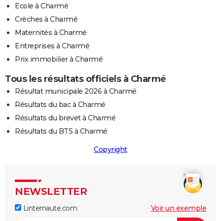
Ecole à Charmé
Crèches à Charmé
Maternités à Charmé
Entreprises à Charmé
Prix immobilier à Charmé
Tous les résultats officiels à Charmé
Résultat municipale 2026 à Charmé
Résultats du bac à Charmé
Résultats du brevet à Charmé
Résultats du BTS à Charmé
Copyright
NEWSLETTER
Linternaute.com
Voir un exemple