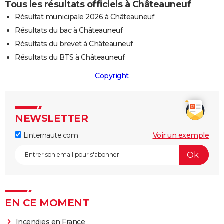
Tous les résultats officiels à Châteauneuf
Résultat municipale 2026 à Châteauneuf
Résultats du bac à Châteauneuf
Résultats du brevet à Châteauneuf
Résultats du BTS à Châteauneuf
Copyright
NEWSLETTER
Linternaute.com
Voir un exemple
EN CE MOMENT
Incendies en France