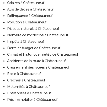
Salaires à Châteauneuf
Avis de décès à Châteauneuf
Délinquance à Châteauneuf
Pollution à Châteauneuf
Risques naturels à Châteauneuf
Nombre de médecins à Châteauneuf
Impôts à Châteauneuf
Dette et budget de Châteauneuf
Climat et historique météo de Châteauneuf
Accidents de la route à Châteauneuf
Classement des lycées à Châteauneuf
Ecole à Châteauneuf
Crèches à Châteauneuf
Maternités à Châteauneuf
Entreprises à Châteauneuf
Prix immobilier à Châteauneuf