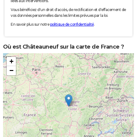
liées aux interventions.
Vous bénéficiez d'un droit d'accès, de rectification et d'effacement de
vos données personnelles dans les limites prévues par la loi.
En savoir plus sur notre
politique de confidentialité
.
Où est Châteauneuf sur la carte de France ?
+
−