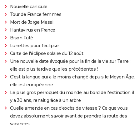
Nouvelle canicule
Tour de France femmes
Mort de Jorge Messi
Hantavirus en France
Bison Futé
Lunettes pour l'éclipse
Carte de l'éclipse solaire du 12 août
Une nouvelle date évoquée pour la fin de la vie sur Terre :
elle est plus tardive que les précédentes !
C'est la langue qui a le moins changé depuis le Moyen Âge,
elle est européenne
Le plus gros perroquet du monde, au bord de l'extinction il
y a 30 ans, renaît grâce à un arbre
Quelle amende en cas d'excès de vitesse ? Ce que vous
devez absolument savoir avant de prendre la route des
vacances