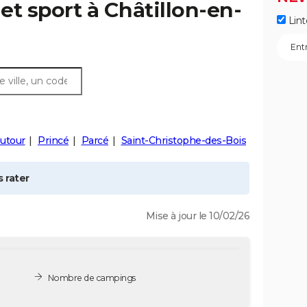
 et sport à
Châtillon-en-
Lint
utour
Princé
Parcé
Saint-Christophe-des-Bois
 rater
Mise à jour le 10/02/26
Nombre de campings