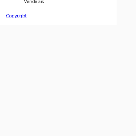
Vendelais
Copyright