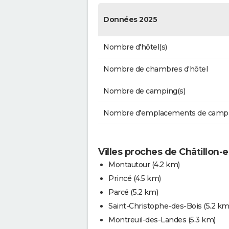
Données 2025
Nombre d'hôtel(s)
Nombre de chambres d'hôtel
Nombre de camping(s)
Nombre d'emplacements de camp
Villes proches de Châtillon-
Montautour
(4.2 km)
Princé
(4.5 km)
Parcé
(5.2 km)
Saint-Christophe-des-Bois
(5.2 km
Montreuil-des-Landes
(5.3 km)