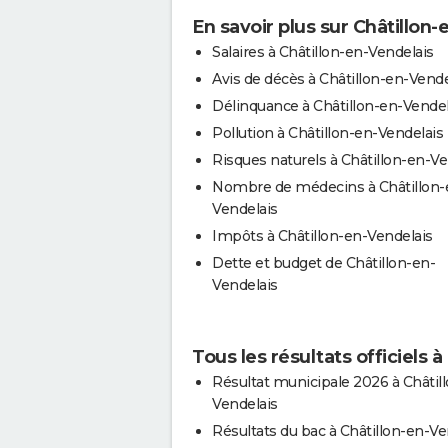
En savoir plus sur Châtillon
Salaires à Châtillon-en-Vendelais
Avis de décès à Châtillon-en-Vende
Délinquance à Châtillon-en-Vendel
Pollution à Châtillon-en-Vendelais
Risques naturels à Châtillon-en-Ve
Nombre de médecins à Châtillon-
Vendelais
Impôts à Châtillon-en-Vendelais
Dette et budget de Châtillon-en-
Vendelais
Tous les résultats officiels 
Résultat municipale 2026 à Châtil
Vendelais
Résultats du bac à Châtillon-en-Ve