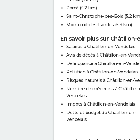
Parcé
(5.2 km)
Saint-Christophe-des-Bois
(5.2 km
Montreuil-des-Landes
(5.3 km)
En savoir plus sur Châtillon
Salaires à Châtillon-en-Vendelais
Avis de décès à Châtillon-en-Vende
Délinquance à Châtillon-en-Vendel
Pollution à Châtillon-en-Vendelais
Risques naturels à Châtillon-en-Ve
Nombre de médecins à Châtillon-
Vendelais
Impôts à Châtillon-en-Vendelais
Dette et budget de Châtillon-en-
Vendelais