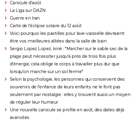
Canicule d'août
La Liga sur DAZN
Guerre en Iran
Carte de l'éclipse solaire du 12 août
Voici pourquoi les pastilles pour lave-vaisselle devraient
être vos meilleures alliées dans la salle de bain
Sergio Lopez Lopez, kiné : "Marcher sur le sable sec de la
plage peut nécessiter jusqu'à près de trois fois plus
d'énergie, cela oblige le corps à travailler plus dur que
lorsqu'on marche sur un sol ferme"
Selon la psychologie, les personnes qui conservent des
souvenirs de l'enfance de leurs enfants ne le font pas
seulement par nostalgie : elles y trouvent aussi un moyen
de réguler leur humeur
Une nouvelle canicule se profile en août, des dates déjà
avancées