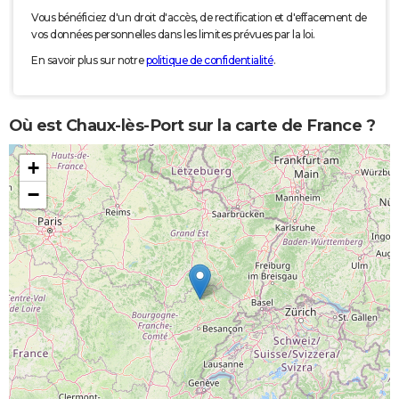
Vous bénéficiez d'un droit d'accès, de rectification et d'effacement de
vos données personnelles dans les limites prévues par la loi.
En savoir plus sur notre
politique de confidentialité
.
Où est Chaux-lès-Port sur la carte de France ?
+
−