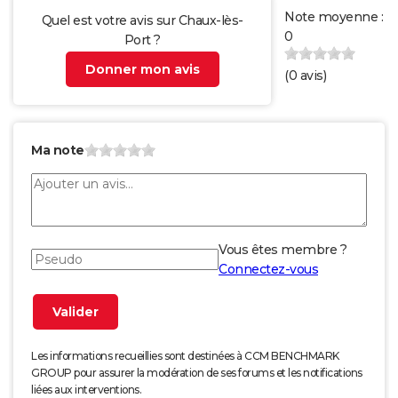
Note moyenne :
Quel est votre avis sur Chaux-lès-
0
Port ?
Donner mon avis
(
0
avis)
Ma note
Vous êtes membre ?
Connectez-vous
Les informations recueillies sont destinées à CCM BENCHMARK
GROUP pour assurer la modération de ses forums et les notifications
liées aux interventions.