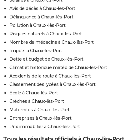
Salaires à Chaux-lès-Port
Avis de décès à Chaux-lès-Port
Délinquance à Chaux-lès-Port
Pollution à Chaux-lès-Port
Risques naturels à Chaux-lès-Port
Nombre de médecins à Chaux-lès-Port
Impôts à Chaux-lès-Port
Dette et budget de Chaux-lès-Port
Climat et historique météo de Chaux-lès-Port
Accidents de la route à Chaux-lès-Port
Classement des lycées à Chaux-lès-Port
Ecole à Chaux-lès-Port
Crèches à Chaux-lès-Port
Maternités à Chaux-lès-Port
Entreprises à Chaux-lès-Port
Prix immobilier à Chaux-lès-Port
Tous les résultats officiels à Chaux-lès-Port