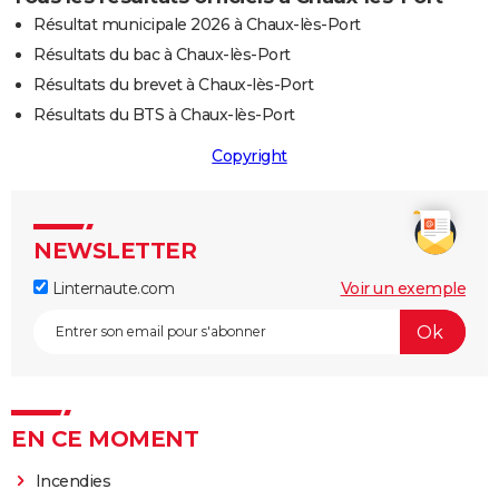
Résultat municipale 2026 à Chaux-lès-Port
Résultats du bac à Chaux-lès-Port
Résultats du brevet à Chaux-lès-Port
Résultats du BTS à Chaux-lès-Port
Copyright
NEWSLETTER
Linternaute.com
Voir un exemple
EN CE MOMENT
Incendies