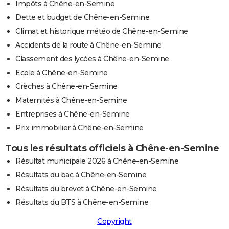
Impôts à Chêne-en-Semine
Dette et budget de Chêne-en-Semine
Climat et historique météo de Chêne-en-Semine
Accidents de la route à Chêne-en-Semine
Classement des lycées à Chêne-en-Semine
Ecole à Chêne-en-Semine
Crèches à Chêne-en-Semine
Maternités à Chêne-en-Semine
Entreprises à Chêne-en-Semine
Prix immobilier à Chêne-en-Semine
Tous les résultats officiels à Chêne-en-Semine
Résultat municipale 2026 à Chêne-en-Semine
Résultats du bac à Chêne-en-Semine
Résultats du brevet à Chêne-en-Semine
Résultats du BTS à Chêne-en-Semine
Copyright