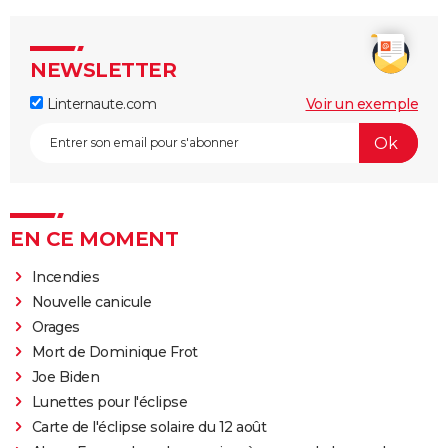
NEWSLETTER
Linternaute.com
Voir un exemple
EN CE MOMENT
Incendies
Nouvelle canicule
Orages
Mort de Dominique Frot
Joe Biden
Lunettes pour l'éclipse
Carte de l'éclipse solaire du 12 août