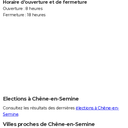
Horaire d'ouverture et de fermeture
Ouverture : 8 heures
Fermeture : 18 heures
Elections à Chêne-en-Semine
Consultez les résultats des dernières
élections à Chêne-en-
Semine
.
Villes proches de Chêne-en-Semine