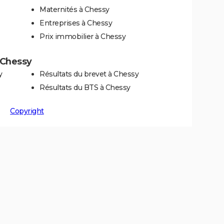
Maternités à Chessy
Entreprises à Chessy
Prix immobilier à Chessy
à Chessy
y
Résultats du brevet à Chessy
Résultats du BTS à Chessy
Copyright