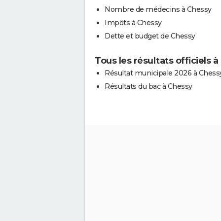
Nombre de médecins à Chessy
Impôts à Chessy
Dette et budget de Chessy
Tous les résultats officiels 
Résultat municipale 2026 à Chess
Résultats du bac à Chessy