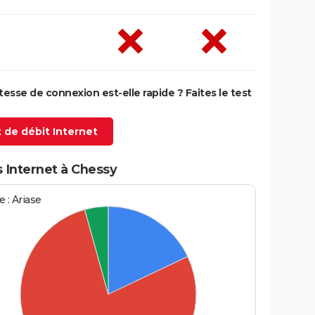
itesse de connexion est-elle rapide ? Faites le test
 de débit Internet
 Internet à Chessy
 : Ariase