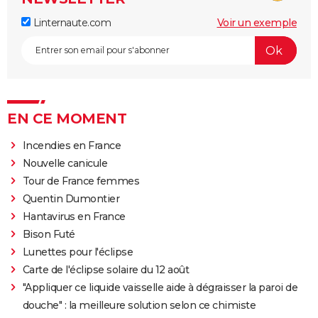
Linternaute.com
Voir un exemple
EN CE MOMENT
Incendies en France
Nouvelle canicule
Tour de France femmes
Quentin Dumontier
Hantavirus en France
Bison Futé
Lunettes pour l'éclipse
Carte de l'éclipse solaire du 12 août
"Appliquer ce liquide vaisselle aide à dégraisser la paroi de
douche" : la meilleure solution selon ce chimiste