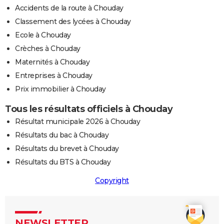
Accidents de la route à Chouday
Classement des lycées à Chouday
Ecole à Chouday
Crèches à Chouday
Maternités à Chouday
Entreprises à Chouday
Prix immobilier à Chouday
Tous les résultats officiels à Chouday
Résultat municipale 2026 à Chouday
Résultats du bac à Chouday
Résultats du brevet à Chouday
Résultats du BTS à Chouday
Copyright
NEWSLETTER