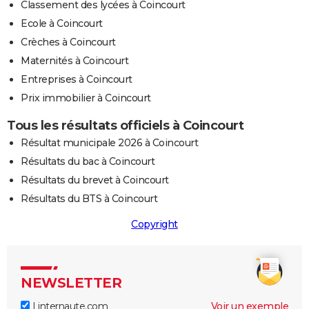
Classement des lycées à Coincourt
Ecole à Coincourt
Crèches à Coincourt
Maternités à Coincourt
Entreprises à Coincourt
Prix immobilier à Coincourt
Tous les résultats officiels à Coincourt
Résultat municipale 2026 à Coincourt
Résultats du bac à Coincourt
Résultats du brevet à Coincourt
Résultats du BTS à Coincourt
Copyright
NEWSLETTER
Linternaute.com
Voir un exemple