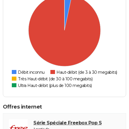
Débit inconnu
Haut-débit (de 3 à 30 megabits)
Très Haut-débit (de 30 à 100 megabits)
Ultra Haut-débit (plus de 100 megabits)
Offres internet
Série Spéciale Freebox Pop S