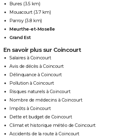
Bures
(3.5 km)
Mouacourt
(3.7 km)
Parroy
(3.8 km)
Meurthe-et-Moselle
Grand Est
En savoir plus sur Coincourt
Salaires à Coincourt
Avis de décès à Coincourt
Délinquance à Coincourt
Pollution à Coincourt
Risques naturels à Coincourt
Nombre de médecins à Coincourt
Impôts à Coincourt
Dette et budget de Coincourt
Climat et historique météo de Coincourt
Accidents de la route à Coincourt