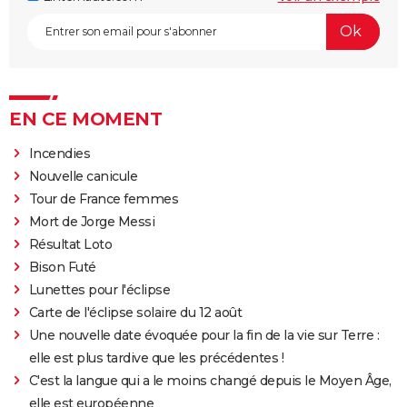
EN CE MOMENT
Incendies
Nouvelle canicule
Tour de France femmes
Mort de Jorge Messi
Résultat Loto
Bison Futé
Lunettes pour l'éclipse
Carte de l'éclipse solaire du 12 août
Une nouvelle date évoquée pour la fin de la vie sur Terre :
elle est plus tardive que les précédentes !
C'est la langue qui a le moins changé depuis le Moyen Âge,
elle est européenne