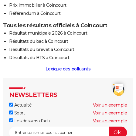
Prix immobilier à Coincourt
Référendum à Coincourt
Tous les résultats officiels à Coincourt
Résultat municipale 2026 à Coincourt
Résultats du bac à Coincourt
Résultats du brevet à Coincourt
Résultats du BTS à Coincourt
Lexique des polluants
NEWSLETTERS
Actualité
Voir un exemple
Sport
Voir un exemple
Les dossiers d'actu
Voir un exemple