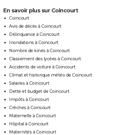
En savoir plus sur Coincourt
Coincourt
Avis de décès à Coincourt
Délinquance à Coincourt
Inondations à Coincourt
Nombre de kinés à Coincourt
Classement des lycées à Coincourt
Accidents de voiture à Coincourt
Climat et historique météo de Coincourt
Salaires à Coincourt
Dette et budget de Coincourt
Impôts à Coincourt
Crèches à Coincourt
Maternelle à Coincourt
Hôpital à Coincourt
Maternités à Coincourt