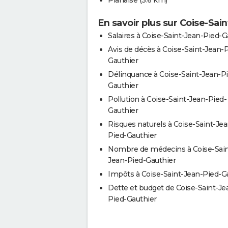
Planaise
(3.6 km)
En savoir plus sur Coise-Sai
Salaires à Coise-Saint-Jean-Pied-G
Avis de décès à Coise-Saint-Jean-
Gauthier
Délinquance à Coise-Saint-Jean-P
Gauthier
Pollution à Coise-Saint-Jean-Pied-
Gauthier
Risques naturels à Coise-Saint-Jea
Pied-Gauthier
Nombre de médecins à Coise-Sain
Jean-Pied-Gauthier
Impôts à Coise-Saint-Jean-Pied-G
Dette et budget de Coise-Saint-Je
Pied-Gauthier