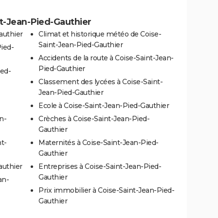
nt-Jean-Pied-Gauthier
authier
Climat et historique météo de Coise-
Saint-Jean-Pied-Gauthier
Pied-
Accidents de la route à Coise-Saint-Jean-
Pied-Gauthier
ied-
Classement des lycées à Coise-Saint-
Jean-Pied-Gauthier
Ecole à Coise-Saint-Jean-Pied-Gauthier
n-
Crèches à Coise-Saint-Jean-Pied-
Gauthier
t-
Maternités à Coise-Saint-Jean-Pied-
Gauthier
authier
Entreprises à Coise-Saint-Jean-Pied-
Gauthier
an-
Prix immobilier à Coise-Saint-Jean-Pied-
Gauthier