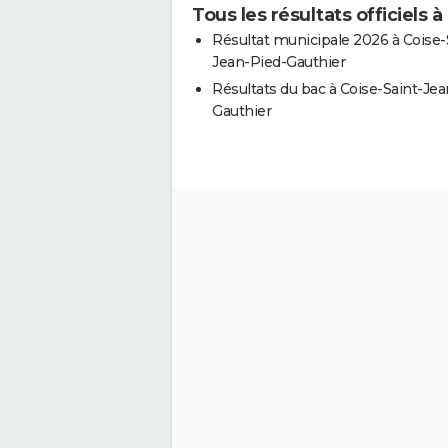
Tous les résultats officiels 
Résultat municipale 2026 à Coise-
Jean-Pied-Gauthier
Résultats du bac à Coise-Saint-Jea
Gauthier