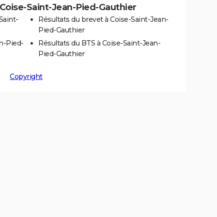
à Coise-Saint-Jean-Pied-Gauthier
Saint-
Résultats du brevet à Coise-Saint-Jean-
Pied-Gauthier
n-Pied-
Résultats du BTS à Coise-Saint-Jean-
Pied-Gauthier
Copyright