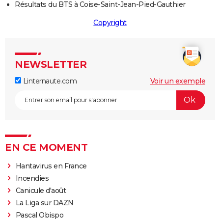
Résultats du BTS à Coise-Saint-Jean-Pied-Gauthier
Copyright
NEWSLETTER
Linternaute.com
Voir un exemple
EN CE MOMENT
Hantavirus en France
Incendies
Canicule d'août
La Liga sur DAZN
Pascal Obispo