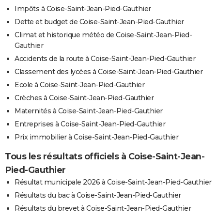
Impôts à Coise-Saint-Jean-Pied-Gauthier
Dette et budget de Coise-Saint-Jean-Pied-Gauthier
Climat et historique météo de Coise-Saint-Jean-Pied-
Gauthier
Accidents de la route à Coise-Saint-Jean-Pied-Gauthier
Classement des lycées à Coise-Saint-Jean-Pied-Gauthier
Ecole à Coise-Saint-Jean-Pied-Gauthier
Crèches à Coise-Saint-Jean-Pied-Gauthier
Maternités à Coise-Saint-Jean-Pied-Gauthier
Entreprises à Coise-Saint-Jean-Pied-Gauthier
Prix immobilier à Coise-Saint-Jean-Pied-Gauthier
Tous les résultats officiels à Coise-Saint-Jean-
Pied-Gauthier
Résultat municipale 2026 à Coise-Saint-Jean-Pied-Gauthier
Résultats du bac à Coise-Saint-Jean-Pied-Gauthier
Résultats du brevet à Coise-Saint-Jean-Pied-Gauthier