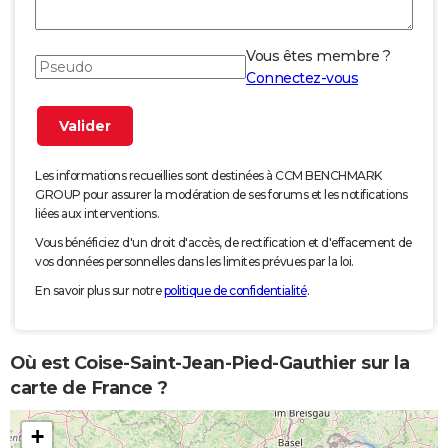
Vous êtes membre ?
Connectez-vous
Les informations recueillies sont destinées à CCM BENCHMARK
GROUP pour assurer la modération de ses forums et les notifications
liées aux interventions.
Vous bénéficiez d'un droit d'accès, de rectification et d'effacement de
vos données personnelles dans les limites prévues par la loi.
En savoir plus sur notre
politique de confidentialité
.
Où est Coise-Saint-Jean-Pied-Gauthier sur la
carte de France ?
+