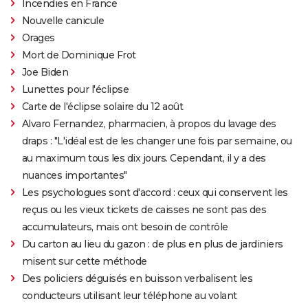
Incendies en France
Nouvelle canicule
Orages
Mort de Dominique Frot
Joe Biden
Lunettes pour l'éclipse
Carte de l'éclipse solaire du 12 août
Alvaro Fernandez, pharmacien, à propos du lavage des
draps : "L'idéal est de les changer une fois par semaine, ou
au maximum tous les dix jours. Cependant, il y a des
nuances importantes"
Les psychologues sont d'accord : ceux qui conservent les
reçus ou les vieux tickets de caisses ne sont pas des
accumulateurs, mais ont besoin de contrôle
Du carton au lieu du gazon : de plus en plus de jardiniers
misent sur cette méthode
Des policiers déguisés en buisson verbalisent les
conducteurs utilisant leur téléphone au volant