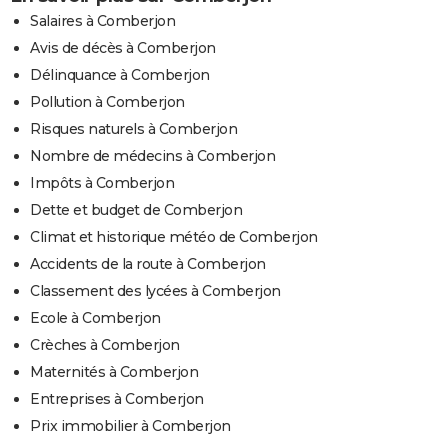
Salaires à Comberjon
Avis de décès à Comberjon
Délinquance à Comberjon
Pollution à Comberjon
Risques naturels à Comberjon
Nombre de médecins à Comberjon
Impôts à Comberjon
Dette et budget de Comberjon
Climat et historique météo de Comberjon
Accidents de la route à Comberjon
Classement des lycées à Comberjon
Ecole à Comberjon
Crèches à Comberjon
Maternités à Comberjon
Entreprises à Comberjon
Prix immobilier à Comberjon