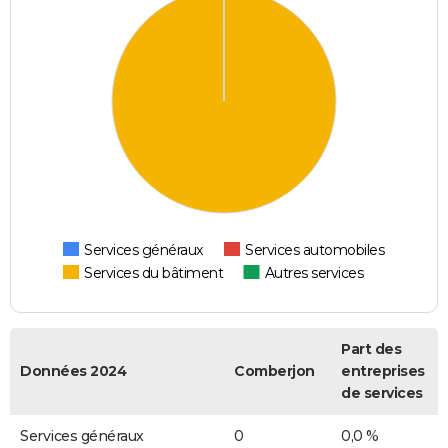
Services généraux
Services automobiles
Services du bâtiment
Autres services
Part des
Données 2024
Comberjon
entreprises
de services
Services généraux
0
0,0 %