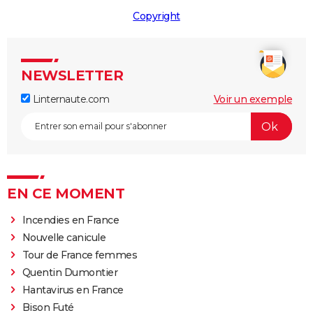
Copyright
NEWSLETTER
Linternaute.com
Voir un exemple
EN CE MOMENT
Incendies en France
Nouvelle canicule
Tour de France femmes
Quentin Dumontier
Hantavirus en France
Bison Futé