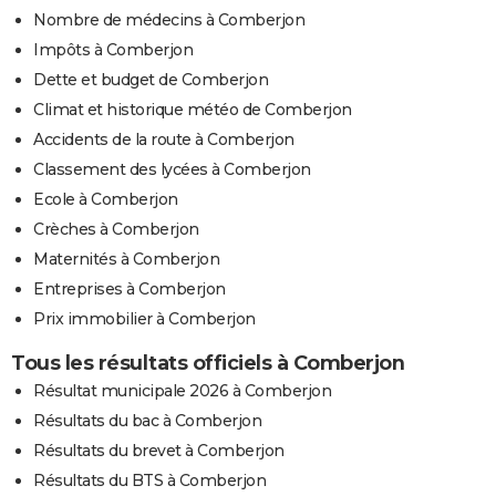
Nombre de médecins à Comberjon
Impôts à Comberjon
Dette et budget de Comberjon
Climat et historique météo de Comberjon
Accidents de la route à Comberjon
Classement des lycées à Comberjon
Ecole à Comberjon
Crèches à Comberjon
Maternités à Comberjon
Entreprises à Comberjon
Prix immobilier à Comberjon
Tous les résultats officiels à Comberjon
Résultat municipale 2026 à Comberjon
Résultats du bac à Comberjon
Résultats du brevet à Comberjon
Résultats du BTS à Comberjon