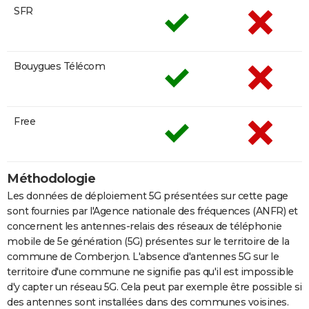
SFR
Bouygues Télécom
Free
Méthodologie
Les données de déploiement 5G présentées sur cette page
sont fournies par l'Agence nationale des fréquences (ANFR) et
concernent les antennes-relais des réseaux de téléphonie
mobile de 5e génération (5G) présentes sur le territoire de la
commune de Comberjon. L'absence d'antennes 5G sur le
territoire d'une commune ne signifie pas qu'il est impossible
d'y capter un réseau 5G. Cela peut par exemple être possible si
des antennes sont installées dans des communes voisines.