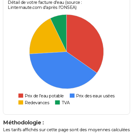
Détail de votre facture d'eau (source :
Linternaute.com d'après l'ONSEA)
Prix de l'eau potable
Prix des eaux usées
Redevances
TVA
Méthodologie :
Les tarifs affichés sur cette page sont des moyennes calculées