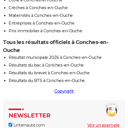
Crèches à Conches-en-Ouche
Maternités à Conches-en-Ouche
Entreprises à Conches-en-Ouche
Prix immobilier à Conches-en-Ouche
Tous les résultats officiels à Conches-en-
Ouche
Résultat municipale 2026 à Conches-en-Ouche
Résultats du bac à Conches-en-Ouche
Résultats du brevet à Conches-en-Ouche
Résultats du BTS à Conches-en-Ouche
Copyright
NEWSLETTER
Linternaute.com
Voir un exemple