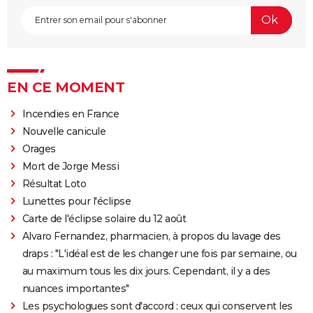
EN CE MOMENT
Incendies en France
Nouvelle canicule
Orages
Mort de Jorge Messi
Résultat Loto
Lunettes pour l'éclipse
Carte de l'éclipse solaire du 12 août
Alvaro Fernandez, pharmacien, à propos du lavage des
draps : "L'idéal est de les changer une fois par semaine, ou
au maximum tous les dix jours. Cependant, il y a des
nuances importantes"
Les psychologues sont d'accord : ceux qui conservent les