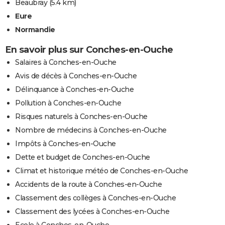
Beaubray
(5.4 km)
Eure
Normandie
En savoir plus sur Conches-en-Ouche
Salaires à Conches-en-Ouche
Avis de décès à Conches-en-Ouche
Délinquance à Conches-en-Ouche
Pollution à Conches-en-Ouche
Risques naturels à Conches-en-Ouche
Nombre de médecins à Conches-en-Ouche
Impôts à Conches-en-Ouche
Dette et budget de Conches-en-Ouche
Climat et historique météo de Conches-en-Ouche
Accidents de la route à Conches-en-Ouche
Classement des collèges à Conches-en-Ouche
Classement des lycées à Conches-en-Ouche
Ecole à Conches-en-Ouche