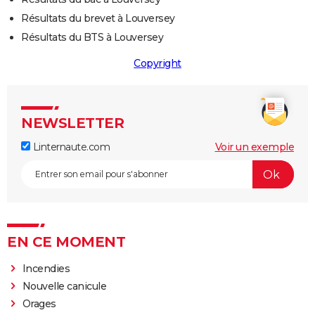
Résultats du brevet à Louversey
Résultats du BTS à Louversey
Copyright
NEWSLETTER
Linternaute.com
Voir un exemple
EN CE MOMENT
Incendies
Nouvelle canicule
Orages