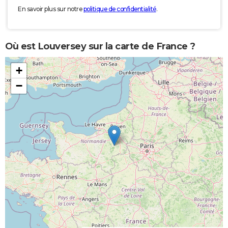
En savoir plus sur notre
politique de confidentialité
.
Où est Louversey sur la carte de France ?
+
−