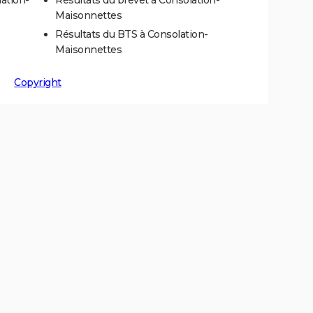
Maisonnettes
Résultats du BTS à Consolation-
Maisonnettes
Copyright