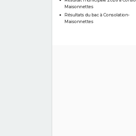
Maisonnettes
Résultats du bac à Consolation-
Maisonnettes