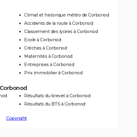
Climat et historique météo de Corbonod
Accidents de la route à Corbonod
Classement des lycées à Corbonod
Ecole à Corbonod
Crèches à Corbonod
Maternités à Corbonod
Entreprises à Corbonod
Prix immobilier à Corbonod
 à Corbonod
onod
Résultats du brevet à Corbonod
Résultats du BTS à Corbonod
Copyright