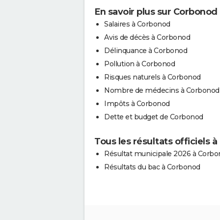
En savoir plus sur Corbonod
Salaires à Corbonod
Avis de décès à Corbonod
Délinquance à Corbonod
Pollution à Corbonod
Risques naturels à Corbonod
Nombre de médecins à Corbonod
Impôts à Corbonod
Dette et budget de Corbonod
Tous les résultats officiels
Résultat municipale 2026 à Corb
Résultats du bac à Corbonod