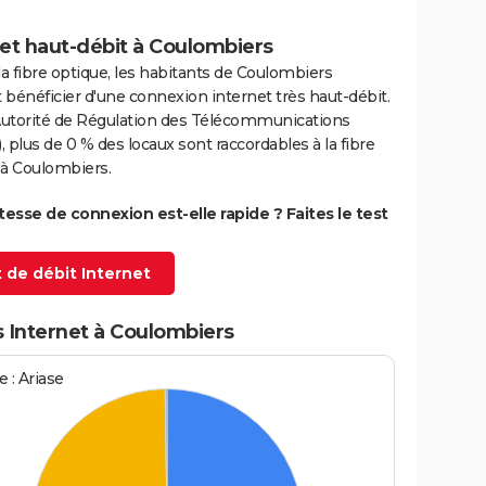
et haut-débit à Coulombiers
la fibre optique, les habitants de Coulombiers
bénéficier d'une connexion internet très haut-débit.
'Autorité de Régulation des Télécommunications
 plus de 0 % des locaux sont raccordables à la fibre
 à Coulombiers.
itesse de connexion est-elle rapide ? Faites le test
 de débit Internet
s Internet à Coulombiers
 : Ariase