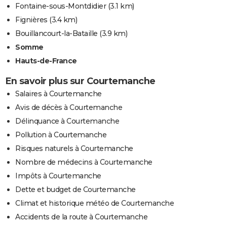
Fontaine-sous-Montdidier
(3.1 km)
Fignières
(3.4 km)
Bouillancourt-la-Bataille
(3.9 km)
Somme
Hauts-de-France
En savoir plus sur Courtemanche
Salaires à Courtemanche
Avis de décès à Courtemanche
Délinquance à Courtemanche
Pollution à Courtemanche
Risques naturels à Courtemanche
Nombre de médecins à Courtemanche
Impôts à Courtemanche
Dette et budget de Courtemanche
Climat et historique météo de Courtemanche
Accidents de la route à Courtemanche