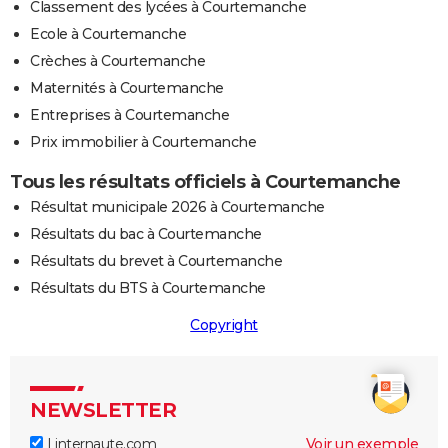
Classement des lycées à Courtemanche
Ecole à Courtemanche
Crèches à Courtemanche
Maternités à Courtemanche
Entreprises à Courtemanche
Prix immobilier à Courtemanche
Tous les résultats officiels à Courtemanche
Résultat municipale 2026 à Courtemanche
Résultats du bac à Courtemanche
Résultats du brevet à Courtemanche
Résultats du BTS à Courtemanche
Copyright
NEWSLETTER
Linternaute.com
Voir un exemple