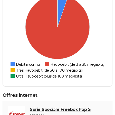
Débit inconnu
Haut-débit (de 3 à 30 megabits)
Très Haut-débit (de 30 à 100 megabits)
Ultra Haut-débit (plus de 100 megabits)
Offres internet
Série Spéciale Freebox Pop S