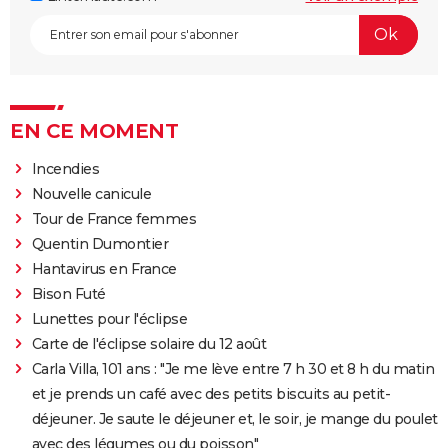
EN CE MOMENT
Incendies
Nouvelle canicule
Tour de France femmes
Quentin Dumontier
Hantavirus en France
Bison Futé
Lunettes pour l'éclipse
Carte de l'éclipse solaire du 12 août
Carla Villa, 101 ans : "Je me lève entre 7 h 30 et 8 h du matin
et je prends un café avec des petits biscuits au petit-
déjeuner. Je saute le déjeuner et, le soir, je mange du poulet
avec des légumes ou du poisson"