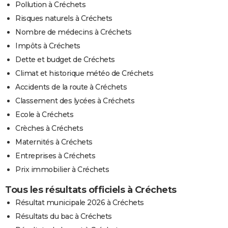
Pollution à Créchets
Risques naturels à Créchets
Nombre de médecins à Créchets
Impôts à Créchets
Dette et budget de Créchets
Climat et historique météo de Créchets
Accidents de la route à Créchets
Classement des lycées à Créchets
Ecole à Créchets
Crèches à Créchets
Maternités à Créchets
Entreprises à Créchets
Prix immobilier à Créchets
Tous les résultats officiels à Créchets
Résultat municipale 2026 à Créchets
Résultats du bac à Créchets