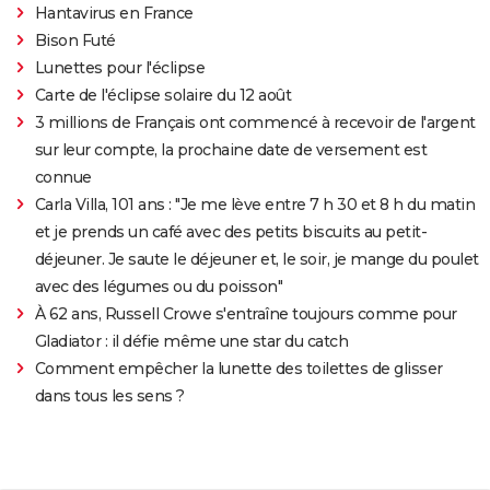
Hantavirus en France
Bison Futé
Lunettes pour l'éclipse
Carte de l'éclipse solaire du 12 août
3 millions de Français ont commencé à recevoir de l'argent
sur leur compte, la prochaine date de versement est
connue
Carla Villa, 101 ans : "Je me lève entre 7 h 30 et 8 h du matin
et je prends un café avec des petits biscuits au petit-
déjeuner. Je saute le déjeuner et, le soir, je mange du poulet
avec des légumes ou du poisson"
À 62 ans, Russell Crowe s'entraîne toujours comme pour
Gladiator : il défie même une star du catch
Comment empêcher la lunette des toilettes de glisser
dans tous les sens ?