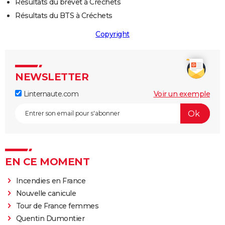
Résultats du brevet à Créchets
Résultats du BTS à Créchets
Copyright
NEWSLETTER
Linternaute.com
Voir un exemple
EN CE MOMENT
Incendies en France
Nouvelle canicule
Tour de France femmes
Quentin Dumontier