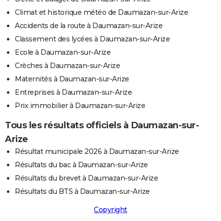
Climat et historique météo de Daumazan-sur-Arize
Accidents de la route à Daumazan-sur-Arize
Classement des lycées à Daumazan-sur-Arize
Ecole à Daumazan-sur-Arize
Crèches à Daumazan-sur-Arize
Maternités à Daumazan-sur-Arize
Entreprises à Daumazan-sur-Arize
Prix immobilier à Daumazan-sur-Arize
Tous les résultats officiels à Daumazan-sur-
Arize
Résultat municipale 2026 à Daumazan-sur-Arize
Résultats du bac à Daumazan-sur-Arize
Résultats du brevet à Daumazan-sur-Arize
Résultats du BTS à Daumazan-sur-Arize
Copyright