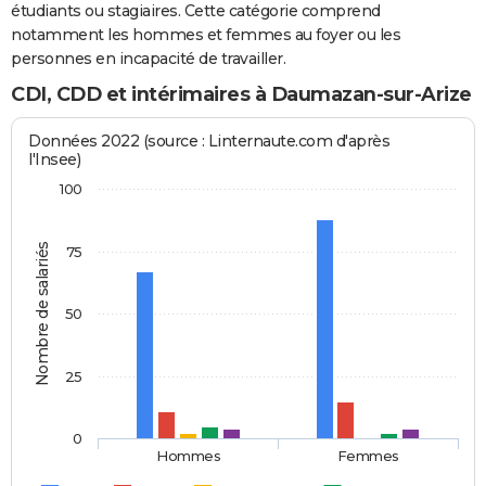
étudiants ou stagiaires. Cette catégorie comprend
notamment les hommes et femmes au foyer ou les
personnes en incapacité de travailler.
CDI, CDD et intérimaires à Daumazan-sur-Arize
Données 2022 (source : Linternaute.com d'après
l'Insee)
100
Nombre de salariés
75
50
25
0
Hommes
Femmes