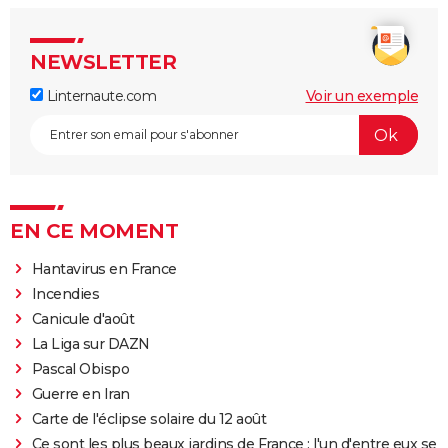
NEWSLETTER
Linternaute.com
Voir un exemple
EN CE MOMENT
Hantavirus en France
Incendies
Canicule d'août
La Liga sur DAZN
Pascal Obispo
Guerre en Iran
Carte de l'éclipse solaire du 12 août
Ce sont les plus beaux jardins de France : l'un d'entre eux se