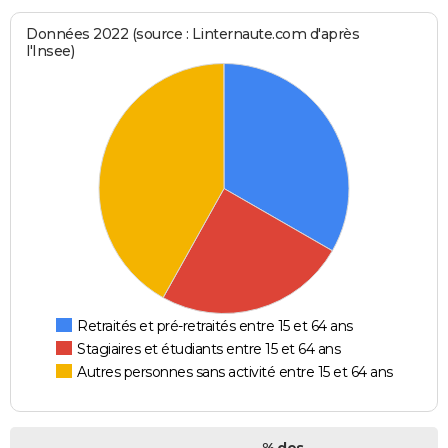
Données 2022 (source : Linternaute.com d'après
l'Insee)
Retraités et pré-retraités entre 15 et 64 ans
Stagiaires et étudiants entre 15 et 64 ans
Autres personnes sans activité entre 15 et 64 ans