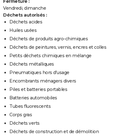
Fermeture :
Vendredi, dimanche
Déchets autorisés :
Déchets acides
Huiles usées
Déchets de produits agro-chimiques
Déchets de peintures, vernis, encres et colles
Petits déchets chimiques en mélange
Déchets métalliques
Pneumatiques hors d'usage
Encombrants ménagers divers
Piles et batteries portables
Batteries automobiles
Tubes fluorescents
Corps gras
Déchets verts
Déchets de construction et de démolition