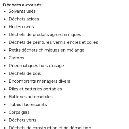
Déchets autorisés :
Solvants usés
Déchets acides
Huiles usées
Déchets de produits agro-chimiques
Déchets de peintures, vernis, encres et colles
Petits déchets chimiques en mélange
Cartons
Pneumatiques hors d'usage
Déchets de bois
Encombrants ménagers divers
Piles et batteries portables
Batteries automobiles
Tubes fluorescents
Corps gras
Déchets verts
Déchets de construction et de démolition