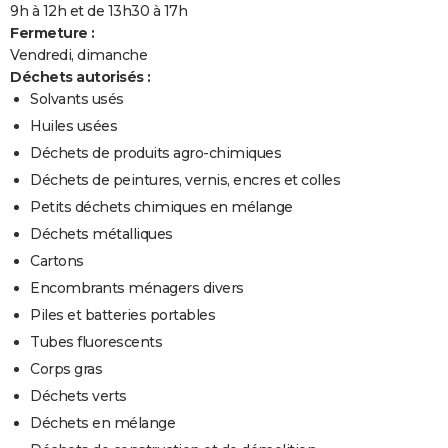
9h à 12h et de 13h30 à 17h
Fermeture :
Vendredi, dimanche
Déchets autorisés :
Solvants usés
Huiles usées
Déchets de produits agro-chimiques
Déchets de peintures, vernis, encres et colles
Petits déchets chimiques en mélange
Déchets métalliques
Cartons
Encombrants ménagers divers
Piles et batteries portables
Tubes fluorescents
Corps gras
Déchets verts
Déchets en mélange