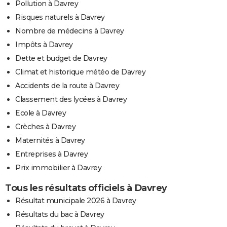
Pollution à Davrey
Risques naturels à Davrey
Nombre de médecins à Davrey
Impôts à Davrey
Dette et budget de Davrey
Climat et historique météo de Davrey
Accidents de la route à Davrey
Classement des lycées à Davrey
Ecole à Davrey
Crèches à Davrey
Maternités à Davrey
Entreprises à Davrey
Prix immobilier à Davrey
Tous les résultats officiels à Davrey
Résultat municipale 2026 à Davrey
Résultats du bac à Davrey