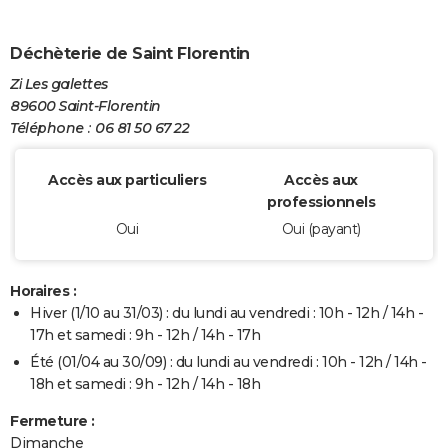
Déchèterie de Saint Florentin
Zi Les galettes
89600 Saint-Florentin
Téléphone : 06 81 50 67 22
Accès aux particuliers
Accès aux
professionnels
Oui
Oui (payant)
Horaires :
Hiver (1/10 au 31/03) : du lundi au vendredi : 10h - 12h / 14h -
17h et samedi : 9h - 12h / 14h - 17h
Été (01/04 au 30/09) : du lundi au vendredi : 10h - 12h / 14h -
18h et samedi : 9h - 12h / 14h - 18h
Fermeture :
Dimanche