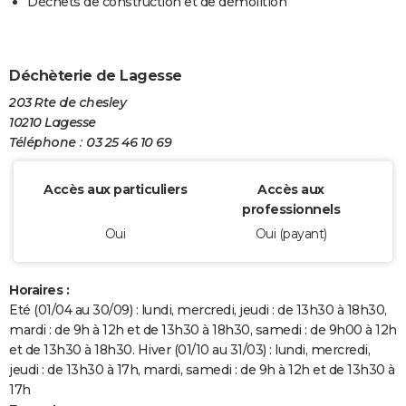
Déchets de construction et de démolition
Déchèterie de Lagesse
203 Rte de chesley
10210 Lagesse
Téléphone : 03 25 46 10 69
Accès aux particuliers
Accès aux
professionnels
Oui
Oui (payant)
Horaires :
Eté (01/04 au 30/09) : lundi, mercredi, jeudi : de 13h30 à 18h30,
mardi : de 9h à 12h et de 13h30 à 18h30, samedi : de 9h00 à 12h
et de 13h30 à 18h30. Hiver (01/10 au 31/03) : lundi, mercredi,
jeudi : de 13h30 à 17h, mardi, samedi : de 9h à 12h et de 13h30 à
17h