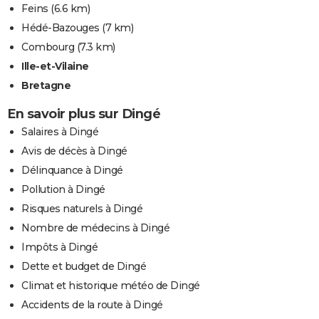
Feins
(6.6 km)
Hédé-Bazouges
(7 km)
Combourg
(7.3 km)
Ille-et-Vilaine
Bretagne
En savoir plus sur Dingé
Salaires à Dingé
Avis de décès à Dingé
Délinquance à Dingé
Pollution à Dingé
Risques naturels à Dingé
Nombre de médecins à Dingé
Impôts à Dingé
Dette et budget de Dingé
Climat et historique météo de Dingé
Accidents de la route à Dingé