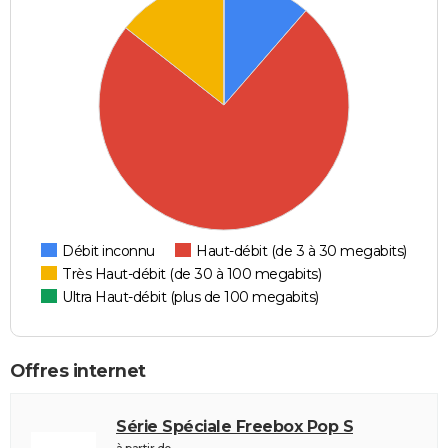
Débit inconnu
Haut-débit (de 3 à 30 megabits)
Très Haut-débit (de 30 à 100 megabits)
Ultra Haut-débit (plus de 100 megabits)
Offres internet
Série Spéciale Freebox Pop S