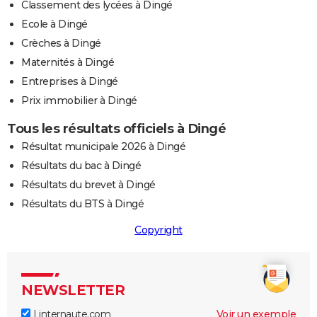
Classement des lycées à Dingé
Ecole à Dingé
Crèches à Dingé
Maternités à Dingé
Entreprises à Dingé
Prix immobilier à Dingé
Tous les résultats officiels à Dingé
Résultat municipale 2026 à Dingé
Résultats du bac à Dingé
Résultats du brevet à Dingé
Résultats du BTS à Dingé
Copyright
NEWSLETTER
Linternaute.com
Voir un exemple