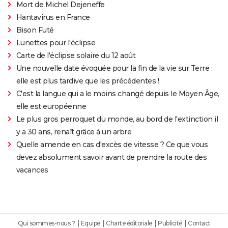
Mort de Michel Dejeneffe
Hantavirus en France
Bison Futé
Lunettes pour l'éclipse
Carte de l'éclipse solaire du 12 août
Une nouvelle date évoquée pour la fin de la vie sur Terre :
elle est plus tardive que les précédentes !
C'est la langue qui a le moins changé depuis le Moyen Âge,
elle est européenne
Le plus gros perroquet du monde, au bord de l'extinction il
y a 30 ans, renaît grâce à un arbre
Quelle amende en cas d'excès de vitesse ? Ce que vous
devez absolument savoir avant de prendre la route des
vacances
Qui sommes-nous ?
Equipe
Charte éditoriale
Publicité
Contact