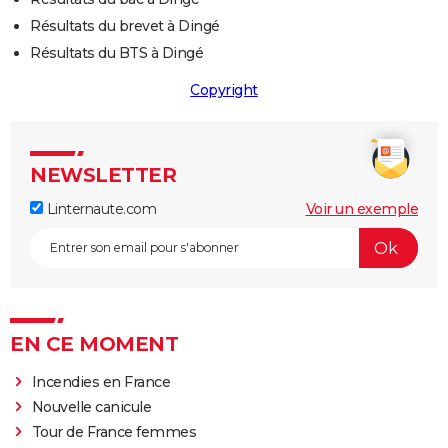
Résultats du brevet à Dingé
Résultats du BTS à Dingé
Copyright
NEWSLETTER
Linternaute.com
Voir un exemple
EN CE MOMENT
Incendies en France
Nouvelle canicule
Tour de France femmes