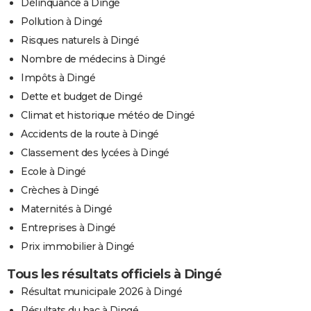
Délinquance à Dingé
Pollution à Dingé
Risques naturels à Dingé
Nombre de médecins à Dingé
Impôts à Dingé
Dette et budget de Dingé
Climat et historique météo de Dingé
Accidents de la route à Dingé
Classement des lycées à Dingé
Ecole à Dingé
Crèches à Dingé
Maternités à Dingé
Entreprises à Dingé
Prix immobilier à Dingé
Tous les résultats officiels à Dingé
Résultat municipale 2026 à Dingé
Résultats du bac à Dingé