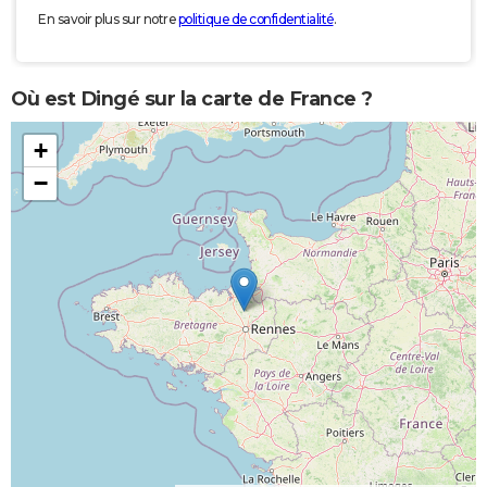
En savoir plus sur notre
politique de confidentialité
.
Où est Dingé sur la carte de France ?
+
−