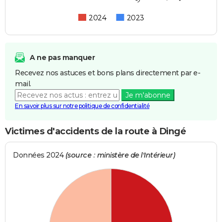
2024
2023
A ne pas manquer
Recevez nos astuces et bons plans directement par e-
mail.
Je m'abonne
En savoir plus sur notre politique de confidentialité
Victimes d'accidents de la route à Dingé
Données 2024
(source : ministère de l'Intérieur)