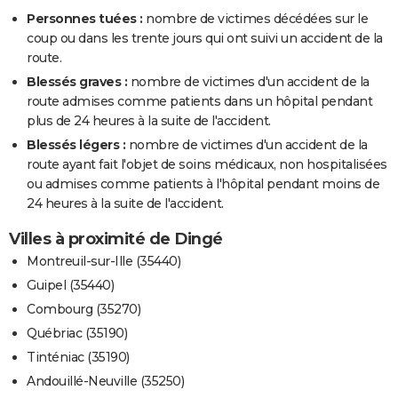
Personnes tuées :
nombre de victimes décédées sur le
coup ou dans les trente jours qui ont suivi un accident de la
route.
Blessés graves :
nombre de victimes d'un accident de la
route admises comme patients dans un hôpital pendant
plus de 24 heures à la suite de l'accident.
Blessés légers :
nombre de victimes d'un accident de la
route ayant fait l'objet de soins médicaux, non hospitalisées
ou admises comme patients à l'hôpital pendant moins de
24 heures à la suite de l'accident.
Villes à proximité de Dingé
Montreuil-sur-Ille (35440)
Guipel (35440)
Combourg (35270)
Québriac (35190)
Tinténiac (35190)
Andouillé-Neuville (35250)