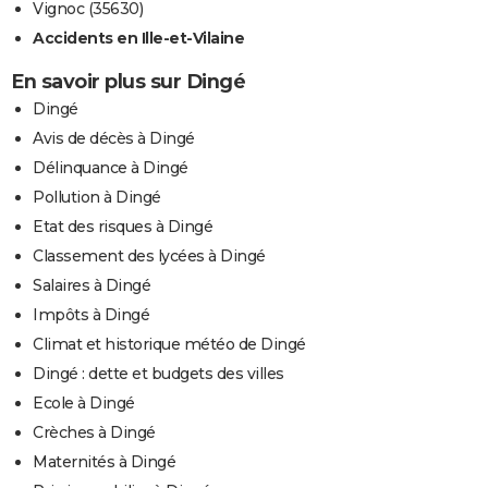
Vignoc (35630)
Accidents en Ille-et-Vilaine
En savoir plus sur Dingé
Dingé
Avis de décès à Dingé
Délinquance à Dingé
Pollution à Dingé
Etat des risques à Dingé
Classement des lycées à Dingé
Salaires à Dingé
Impôts à Dingé
Climat et historique météo de Dingé
Dingé : dette et budgets des villes
Ecole à Dingé
Crèches à Dingé
Maternités à Dingé