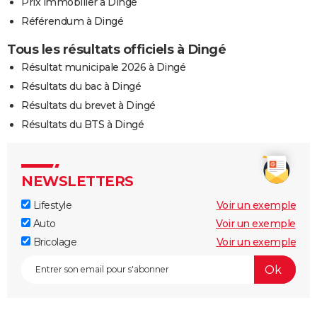
Prix immobilier à Dingé
Référendum à Dingé
Tous les résultats officiels à Dingé
Résultat municipale 2026 à Dingé
Résultats du bac à Dingé
Résultats du brevet à Dingé
Résultats du BTS à Dingé
NEWSLETTERS
Lifestyle
Voir un exemple
Auto
Voir un exemple
Bricolage
Voir un exemple