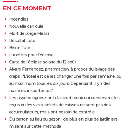
EN CE MOMENT
Incendies
Nouvelle canicule
Mort de Jorge Messi
Résultat Loto
Bison Futé
Lunettes pour l'éclipse
Carte de l'éclipse solaire du 12 août
Alvaro Fernandez, pharmacien, à propos du lavage des
draps : "L'idéal est de les changer une fois par semaine, ou
au maximum tous les dix jours. Cependant, il y a des
nuances importantes"
Les psychologues sont d'accord : ceux qui conservent les
reçus ou les vieux tickets de caisses ne sont pas des
accumulateurs, mais ont besoin de contrôle
Du carton au lieu du gazon : de plus en plus de jardiniers
misent sur cette méthode