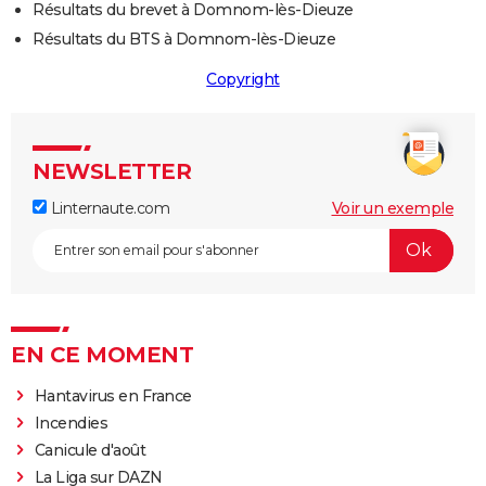
Résultats du brevet à Domnom-lès-Dieuze
Résultats du BTS à Domnom-lès-Dieuze
Copyright
NEWSLETTER
Linternaute.com
Voir un exemple
EN CE MOMENT
Hantavirus en France
Incendies
Canicule d'août
La Liga sur DAZN