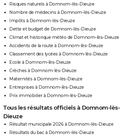
Risques naturels à Domnom-lès-Dieuze
Nombre de médecins à Domnom-lès-Dieuze
Impôts à Domnom-lès-Dieuze
Dette et budget de Domnom-lès-Dieuze
Climat et historique météo de Domnom-lès-Dieuze
Accidents de la route à Domnom-lès-Dieuze
Classement des lycées à Domnom-lès-Dieuze
Ecole à Domnom-lès-Dieuze
Crèches à Domnom-lès-Dieuze
Maternités à Domnom-lès-Dieuze
Entreprises à Domnom-lès-Dieuze
Prix immobilier à Domnom-lès-Dieuze
Tous les résultats officiels à Domnom-lès-
Dieuze
Résultat municipale 2026 à Domnom-lès-Dieuze
Résultats du bac à Domnom-lès-Dieuze