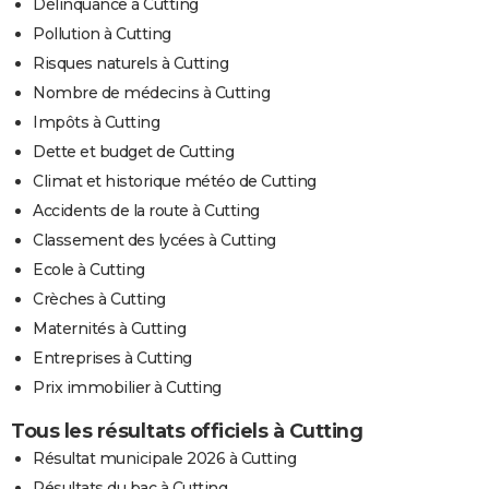
Délinquance à Cutting
Pollution à Cutting
Risques naturels à Cutting
Nombre de médecins à Cutting
Impôts à Cutting
Dette et budget de Cutting
Climat et historique météo de Cutting
Accidents de la route à Cutting
Classement des lycées à Cutting
Ecole à Cutting
Crèches à Cutting
Maternités à Cutting
Entreprises à Cutting
Prix immobilier à Cutting
Tous les résultats officiels à Cutting
Résultat municipale 2026 à Cutting
Résultats du bac à Cutting