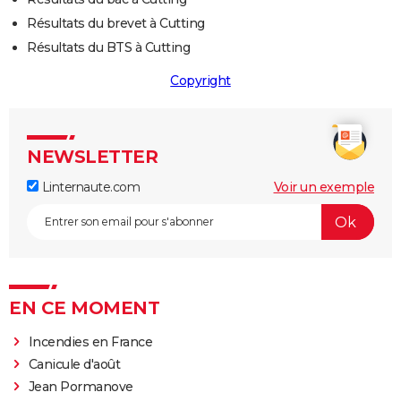
Résultats du brevet à Cutting
Résultats du BTS à Cutting
Copyright
NEWSLETTER
Linternaute.com
Voir un exemple
EN CE MOMENT
Incendies en France
Canicule d'août
Jean Pormanove