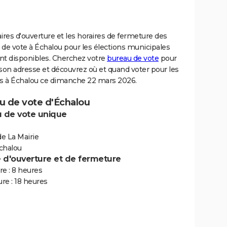
ires d'ouverture et les horaires de fermeture des
de vote à Échalou pour les élections municipales
nt disponibles. Cherchez votre
bureau de vote
pour
son adresse et découvrez où et quand voter pour les
ns à Échalou ce dimanche 22 mars 2026.
u de vote d'Échalou
 de vote unique
de La Mairie
chalou
e d'ouverture et de fermeture
e : 8 heures
re : 18 heures