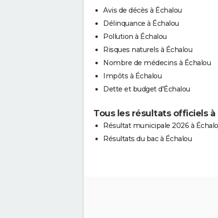
Avis de décès à Échalou
Délinquance à Échalou
Pollution à Échalou
Risques naturels à Échalou
Nombre de médecins à Échalou
Impôts à Échalou
Dette et budget d'Échalou
Tous les résultats officiels 
Résultat municipale 2026 à Échal
Résultats du bac à Échalou