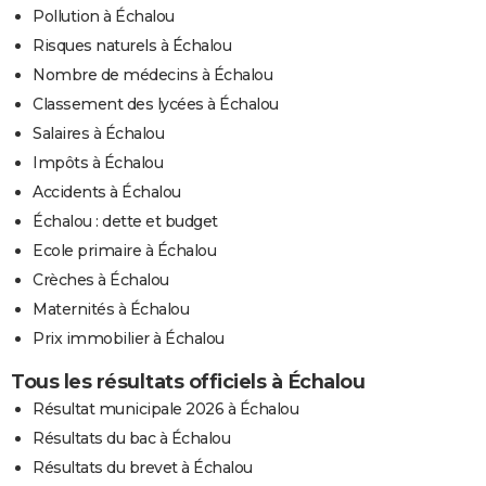
Pollution à Échalou
Risques naturels à Échalou
Nombre de médecins à Échalou
Classement des lycées à Échalou
Salaires à Échalou
Impôts à Échalou
Accidents à Échalou
Échalou : dette et budget
Ecole primaire à Échalou
Crèches à Échalou
Maternités à Échalou
Prix immobilier à Échalou
Tous les résultats officiels à Échalou
Résultat municipale 2026 à Échalou
Résultats du bac à Échalou
Résultats du brevet à Échalou