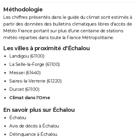
Méthodologie
Les chiffres présentés dans le guide du climat sont estimés à
partir des données des bulletins climatiques libres d'accès de
Météo France portant sur plus d'une centaine de stations
météo réparties dans toute la France Métropolitaine.
Les villes à proximité d'Échalou
Landigou (61100)
La Selle-la-Forge (61100)
Messei (61440)
Saires-la-Verrerie (61220)
Durcet (61100)
Climat dans l'Orne
En savoir plus sur Échalou
Échalou
Avis de décès à Échalou
Délinquance à Échalou