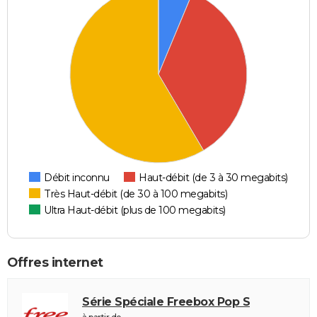
Débit inconnu
Haut-débit (de 3 à 30 megabits)
Très Haut-débit (de 30 à 100 megabits)
Ultra Haut-débit (plus de 100 megabits)
Offres internet
Série Spéciale Freebox Pop S