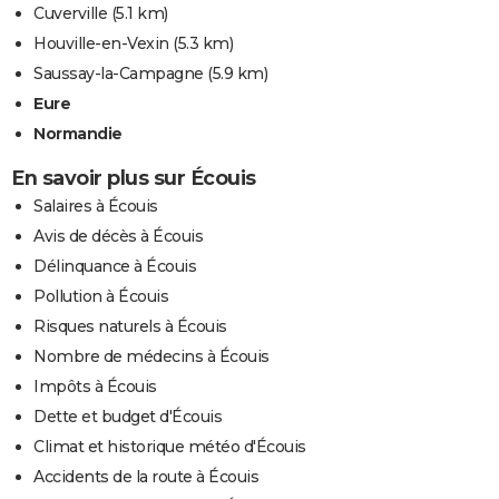
Cuverville
(5.1 km)
Houville-en-Vexin
(5.3 km)
Saussay-la-Campagne
(5.9 km)
Eure
Normandie
En savoir plus sur Écouis
Salaires à Écouis
Avis de décès à Écouis
Délinquance à Écouis
Pollution à Écouis
Risques naturels à Écouis
Nombre de médecins à Écouis
Impôts à Écouis
Dette et budget d'Écouis
Climat et historique météo d'Écouis
Accidents de la route à Écouis