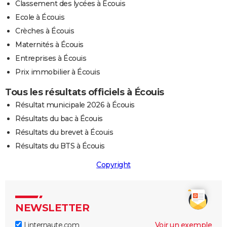
Classement des lycées à Écouis
Ecole à Écouis
Crèches à Écouis
Maternités à Écouis
Entreprises à Écouis
Prix immobilier à Écouis
Tous les résultats officiels à Écouis
Résultat municipale 2026 à Écouis
Résultats du bac à Écouis
Résultats du brevet à Écouis
Résultats du BTS à Écouis
Copyright
NEWSLETTER
Linternaute.com
Voir un exemple