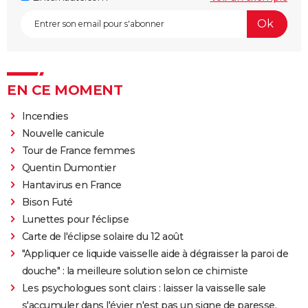
EN CE MOMENT
Incendies
Nouvelle canicule
Tour de France femmes
Quentin Dumontier
Hantavirus en France
Bison Futé
Lunettes pour l'éclipse
Carte de l'éclipse solaire du 12 août
"Appliquer ce liquide vaisselle aide à dégraisser la paroi de
douche" : la meilleure solution selon ce chimiste
Les psychologues sont clairs : laisser la vaisselle sale
s'accumuler dans l'évier n'est pas un signe de paresse,