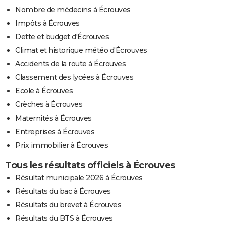
Nombre de médecins à Écrouves
Impôts à Écrouves
Dette et budget d'Écrouves
Climat et historique météo d'Écrouves
Accidents de la route à Écrouves
Classement des lycées à Écrouves
Ecole à Écrouves
Crèches à Écrouves
Maternités à Écrouves
Entreprises à Écrouves
Prix immobilier à Écrouves
Tous les résultats officiels à Écrouves
Résultat municipale 2026 à Écrouves
Résultats du bac à Écrouves
Résultats du brevet à Écrouves
Résultats du BTS à Écrouves