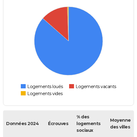
Logements loués
Logements vacants
Logements vides
% des
Moyenne
Données 2024
Écrouves
logements
des villes
sociaux