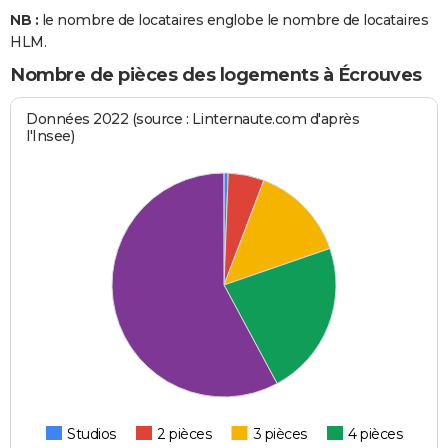
NB :
le nombre de locataires englobe le nombre de locataires
HLM.
Nombre de pièces des logements à Écrouves
Données 2022 (source : Linternaute.com d'après
l'Insee)
Studios
2 pièces
3 pièces
4 pièces