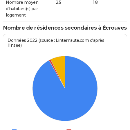
Nombre moyen
2,5
1,8
d'habitant(s) par
logement
Nombre de résidences secondaires à Écrouves
Données 2022 (source : Linternaute.com d'après
l'Insee)