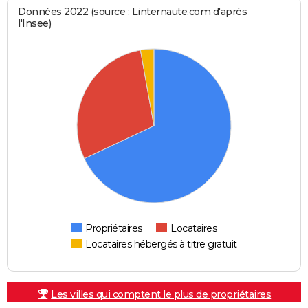
Données 2022 (source : Linternaute.com d'après
l'Insee)
Propriétaires
Locataires
Locataires hébergés à titre gratuit
Les villes qui comptent le plus de propriétaires