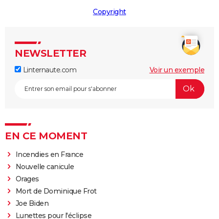
Copyright
NEWSLETTER
Linternaute.com
Voir un exemple
EN CE MOMENT
Incendies en France
Nouvelle canicule
Orages
Mort de Dominique Frot
Joe Biden
Lunettes pour l'éclipse