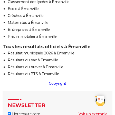
Classement des lycées à Émanville
Ecole à Émanville
Crèches à Émanville
Maternités à Émanville
Entreprises à Émanville
Prix immobilier à Émanville
Tous les résultats officiels à Émanville
Résultat municipale 2026 à Émanville
Résultats du bac à Émanville
Résultats du brevet à Émanville
Résultats du BTS à Émanville
Copyright
NEWSLETTER
Linternaute.com
Voir un exemple