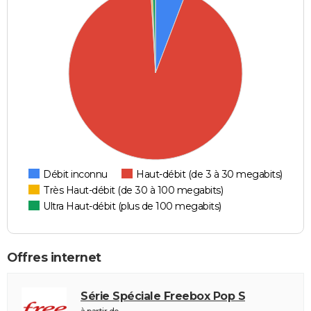
Débit inconnu
Haut-débit (de 3 à 30 megabits)
Très Haut-débit (de 30 à 100 megabits)
Ultra Haut-débit (plus de 100 megabits)
Offres internet
Série Spéciale Freebox Pop S