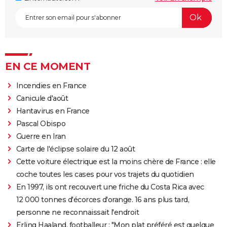
EN CE MOMENT
Incendies en France
Canicule d'août
Hantavirus en France
Pascal Obispo
Guerre en Iran
Carte de l'éclipse solaire du 12 août
Cette voiture électrique est la moins chère de France : elle
coche toutes les cases pour vos trajets du quotidien
En 1997, ils ont recouvert une friche du Costa Rica avec
12 000 tonnes d'écorces d'orange. 16 ans plus tard,
personne ne reconnaissait l'endroit
Erling Haaland, footballeur : "Mon plat préféré est quelque