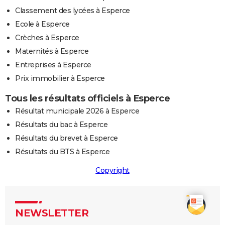
Classement des lycées à Esperce
Ecole à Esperce
Crèches à Esperce
Maternités à Esperce
Entreprises à Esperce
Prix immobilier à Esperce
Tous les résultats officiels à Esperce
Résultat municipale 2026 à Esperce
Résultats du bac à Esperce
Résultats du brevet à Esperce
Résultats du BTS à Esperce
Copyright
NEWSLETTER