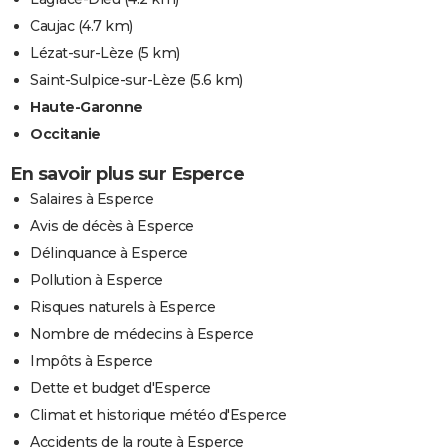
Caujac
(4.7 km)
Lézat-sur-Lèze
(5 km)
Saint-Sulpice-sur-Lèze
(5.6 km)
Haute-Garonne
Occitanie
En savoir plus sur Esperce
Salaires à Esperce
Avis de décès à Esperce
Délinquance à Esperce
Pollution à Esperce
Risques naturels à Esperce
Nombre de médecins à Esperce
Impôts à Esperce
Dette et budget d'Esperce
Climat et historique météo d'Esperce
Accidents de la route à Esperce