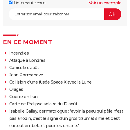
Linternaute.com
Voir un exemple
EN CE MOMENT
Incendies
Attaque à Londres
Canicule d'août
Jean Pormanove
Collision d'une fusée Space X avec la Lune
Orages
Guerre en Iran
Carte de l'éclipse solaire du 12 août
Isabelle Gallay, dermatologue : "avoir la peau qui pèle n'est
pas anodin, c'est le signe d'un gros traumatisme et c'est
surtout embêtant pour les enfants"